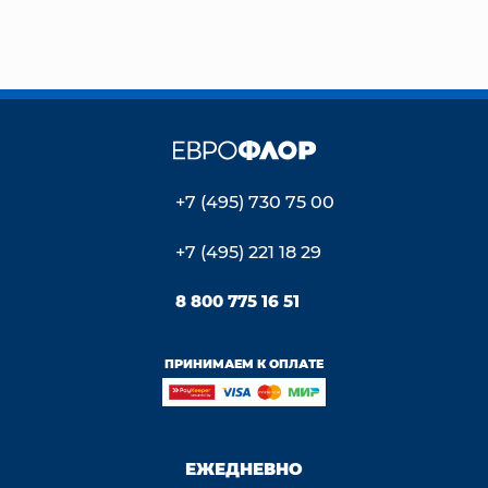
+7 (495) 730 75 00
+7 (495) 221 18 29
8 800 775 16 51
ПРИНИМАЕМ К ОПЛАТЕ
ЕЖЕДНЕВНО