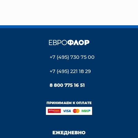
+7 (495) 730 75 00
+7 (495) 221 18 29
8 800 775 16 51
ПРИНИМАЕМ К ОПЛАТЕ
ЕЖЕДНЕВНО