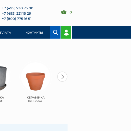
+7 (495) 730 75 00
0
+7 (495) 221 18 29
+7 (800) 775 16 51
ОПЛАТА
КОНТАКТЫ
КА
КЕРАМИКА
ПЛАСТИК
ПЛАСТИК BMC
ИТ
ТЕРРАКОТ
GREENSHIP