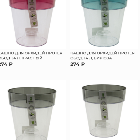
КАШПО ДЛЯ ОРХИДЕЙ ПРОТЕЯ
КАШПО ДЛЯ ОРХИДЕЙ ПРОТЕЯ
ОБОД 1,4 Л, КРАСНЫЙ
ОБОД 1,4 Л, БИРЮЗА
274 ₽
274 ₽