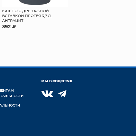
КАШПО С ДРЕНАЖНОЙ
ВСТАВКОЙ ПРОТЕЯ 3,7 Л,
АНТРАЦИТ
392 ₽
МЫ В СОЦСЕТЯХ
ИЕНТАМ
ЛОЯЛЬНОСТИ
АЛЬНОСТИ