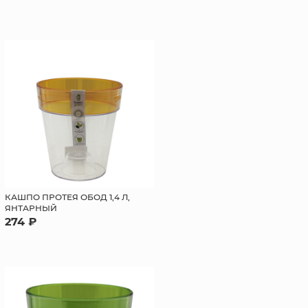
КАШПО ПРОТЕЯ ОБОД 1,4 Л,
ЯНТАРНЫЙ
274 ₽