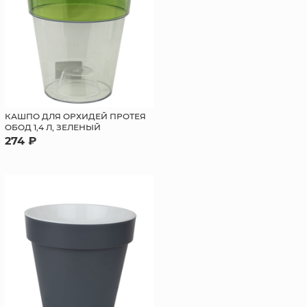
КАШПО ДЛЯ ОРХИДЕЙ ПРОТЕЯ
ОБОД 1,4 Л, ЗЕЛЕНЫЙ
274 ₽