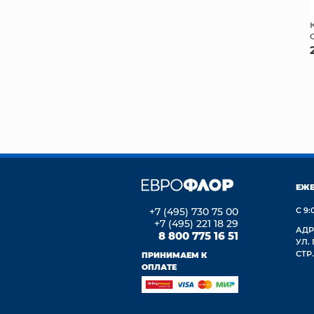
ЕЖ
+7 (495) 730 75 00
С 9:
+7 (495) 221 18 29
АДР
8 800 775 16 51
УЛ.
СТР.
ПРИНИМАЕМ К
ОПЛАТЕ