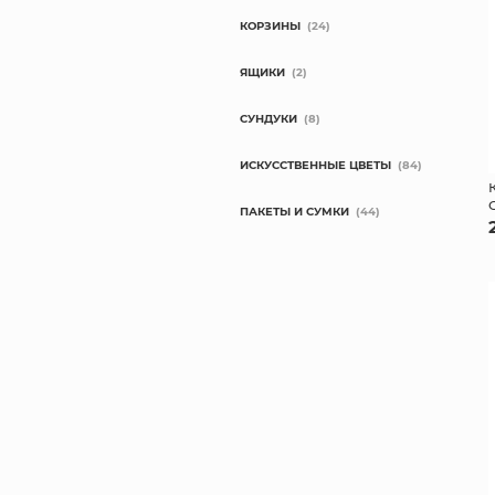
КОРЗИНЫ
(24)
ЯЩИКИ
(2)
СУНДУКИ
(8)
ИСКУССТВЕННЫЕ ЦВЕТЫ
(84)
ПАКЕТЫ И СУМКИ
(44)