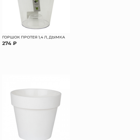
ГОРШОК ПРОТЕЯ 1,4 Л, ДЫМКА
274 ₽