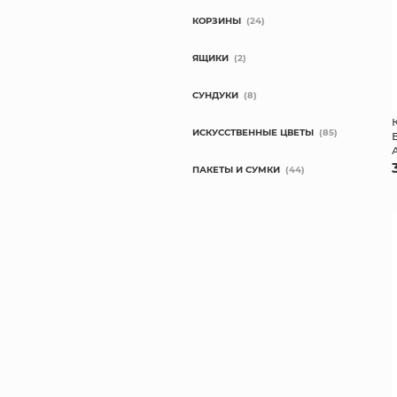
КОРЗИНЫ
(24)
ЯЩИКИ
(2)
СУНДУКИ
(8)
ИСКУССТВЕННЫЕ ЦВЕТЫ
(85)
ПАКЕТЫ И СУМКИ
(44)