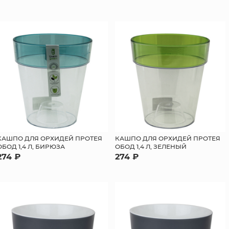
КАШПО ДЛЯ ОРХИДЕЙ ПРОТЕЯ
КАШПО ДЛЯ ОРХИДЕЙ ПРОТЕЯ
ОБОД 1,4 Л, БИРЮЗА
ОБОД 1,4 Л, ЗЕЛЕНЫЙ
274 ₽
274 ₽