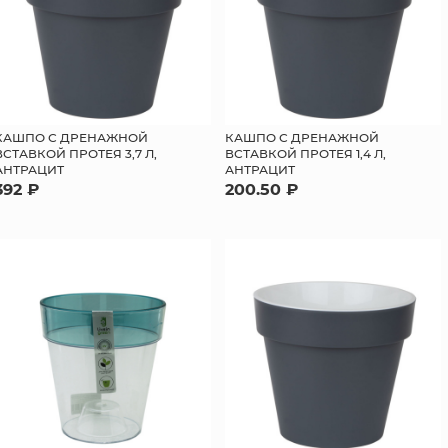
КАШПО С ДРЕНАЖНОЙ
КАШПО С ДРЕНАЖНОЙ
ВСТАВКОЙ ПРОТЕЯ 3,7 Л,
ВСТАВКОЙ ПРОТЕЯ 1,4 Л,
АНТРАЦИТ
АНТРАЦИТ
392 ₽
200.50 ₽