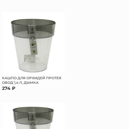
КАШПО ДЛЯ ОРХИДЕЙ ПРОТЕЯ
ОБОД 1,4 Л, ДЫМКА
274 ₽