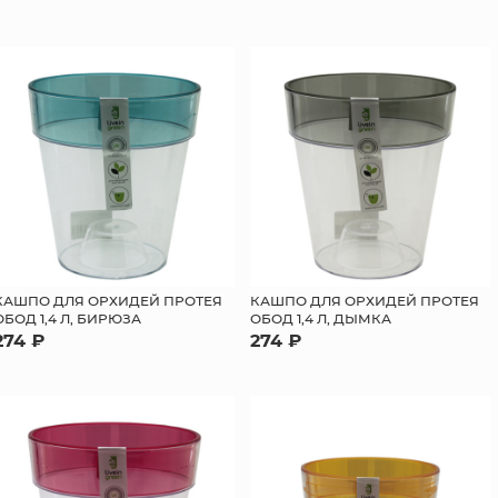
КАШПО ДЛЯ ОРХИДЕЙ ПРОТЕЯ
КАШПО ДЛЯ ОРХИДЕЙ ПРОТЕЯ
ОБОД 1,4 Л, БИРЮЗА
ОБОД 1,4 Л, ДЫМКА
274 ₽
274 ₽