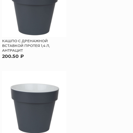
КАШПО С ДРЕНАЖНОЙ
ВСТАВКОЙ ПРОТЕЯ 1,4 Л,
АНТРАЦИТ
200.50 ₽