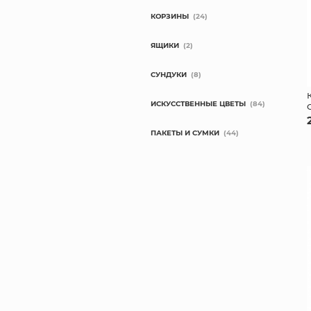
КОРЗИНЫ
(24)
ЯЩИКИ
(2)
СУНДУКИ
(8)
ИСКУССТВЕННЫЕ ЦВЕТЫ
(84)
ПАКЕТЫ И СУМКИ
(44)