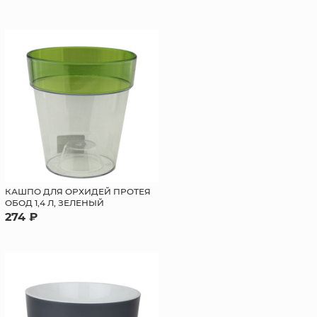
КАШПО ДЛЯ ОРХИДЕЙ ПРОТЕЯ
ОБОД 1,4 Л, ЗЕЛЕНЫЙ
274 ₽