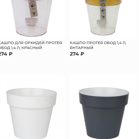
КАШПО ДЛЯ ОРХИДЕЙ ПРОТЕЯ
КАШПО ПРОТЕЯ ОБОД 1,4 Л,
ОБОД 1,4 Л, КРАСНЫЙ
ЯНТАРНЫЙ
274 ₽
274 ₽