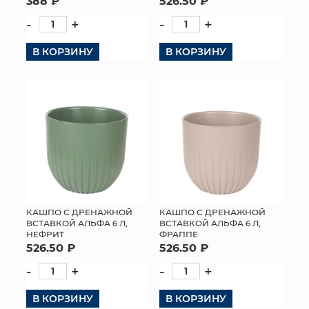
388 ₽
526.50 ₽
-
+
-
+
В КОРЗИНУ
В КОРЗИНУ
КАШПО С ДРЕНАЖНОЙ
КАШПО С ДРЕНАЖНОЙ
ВСТАВКОЙ АЛЬФА 6 Л,
ВСТАВКОЙ АЛЬФА 6 Л,
НЕФРИТ
ФРАППЕ
526.50 ₽
526.50 ₽
-
+
-
+
В КОРЗИНУ
В КОРЗИНУ