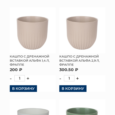
КОНТАКТЫ
КАШПО С ДРЕНАЖНОЙ
КАШПО С ДРЕНАЖНОЙ
ВСТАВКОЙ АЛЬФА 1,4 Л,
ВСТАВКОЙ АЛЬФА 2,9 Л,
ФРАППЕ
ФРАППЕ
200 ₽
300.50 ₽
-
+
-
+
В КОРЗИНУ
В КОРЗИНУ