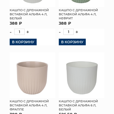
КАШПО С ДРЕНАЖНОЙ
КАШПО С ДРЕНАЖНОЙ
ВСТАВКОЙ АЛЬФА 4 Л,
ВСТАВКОЙ АЛЬФА 4 Л,
БЕЛЫЙ
НЕФРИТ
388 ₽
388 ₽
-
+
-
+
В КОРЗИНУ
В КОРЗИНУ
КАШПО С ДРЕНАЖНОЙ
КАШПО С ДРЕНАЖНОЙ
ВСТАВКОЙ АЛЬФА 4 Л,
ВСТАВКОЙ АЛЬФА 6 Л,
ФРАППЕ
БЕЛЫЙ