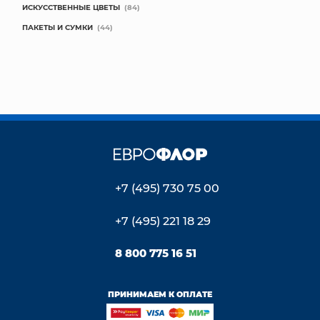
ИСКУССТВЕННЫЕ ЦВЕТЫ
(84)
ПАКЕТЫ И СУМКИ
(44)
+7 (495) 730 75 00
+7 (495) 221 18 29
8 800 775 16 51
ПРИНИМАЕМ К ОПЛАТЕ