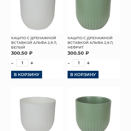
КАШПО С ДРЕНАЖНОЙ
КАШПО С ДРЕНАЖНОЙ
ВСТАВКОЙ АЛЬФА 2,9 Л,
ВСТАВКОЙ АЛЬФА 2,9 Л,
БЕЛЫЙ
НЕФРИТ
300.50 ₽
300.50 ₽
-
+
-
+
В КОРЗИНУ
В КОРЗИНУ