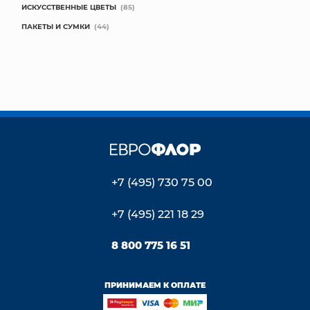
ИСКУССТВЕННЫЕ ЦВЕТЫ
(85)
ПАКЕТЫ И СУМКИ
(44)
+7 (495) 730 75 00
+7 (495) 221 18 29
8 800 775 16 51
ПРИНИМАЕМ К ОПЛАТЕ