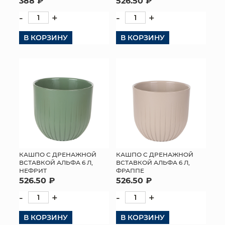
388 ₽
526.50 ₽
-
+
-
+
В КОРЗИНУ
В КОРЗИНУ
КАШПО С ДРЕНАЖНОЙ
КАШПО С ДРЕНАЖНОЙ
ВСТАВКОЙ АЛЬФА 6 Л,
ВСТАВКОЙ АЛЬФА 6 Л,
НЕФРИТ
ФРАППЕ
526.50 ₽
526.50 ₽
-
+
-
+
В КОРЗИНУ
В КОРЗИНУ