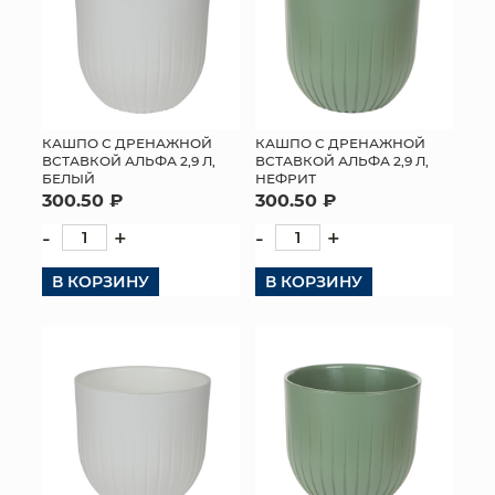
КАШПО С ДРЕНАЖНОЙ
КАШПО С ДРЕНАЖНОЙ
ВСТАВКОЙ АЛЬФА 2,9 Л,
ВСТАВКОЙ АЛЬФА 2,9 Л,
БЕЛЫЙ
НЕФРИТ
300.50 ₽
300.50 ₽
-
+
-
+
В КОРЗИНУ
В КОРЗИНУ