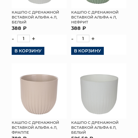
КАШПО С ДРЕНАЖНОЙ
КАШПО С ДРЕНАЖНОЙ
ВСТАВКОЙ АЛЬФА 4 Л,
ВСТАВКОЙ АЛЬФА 4 Л,
БЕЛЫЙ
НЕФРИТ
388 ₽
388 ₽
-
+
-
+
В КОРЗИНУ
В КОРЗИНУ
КАШПО С ДРЕНАЖНОЙ
КАШПО С ДРЕНАЖНОЙ
ВСТАВКОЙ АЛЬФА 4 Л,
ВСТАВКОЙ АЛЬФА 6 Л,
ФРАППЕ
БЕЛЫЙ