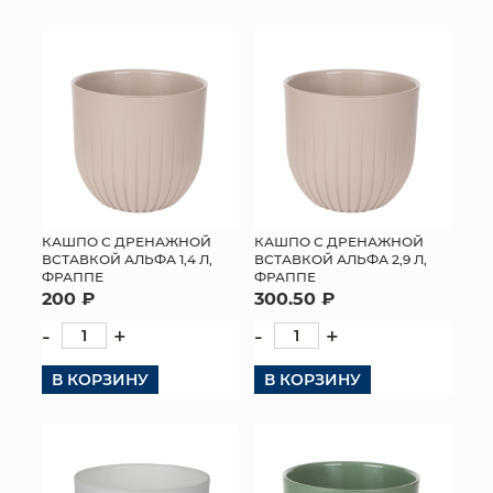
КОНТАКТЫ
КАШПО С ДРЕНАЖНОЙ
КАШПО С ДРЕНАЖНОЙ
ВСТАВКОЙ АЛЬФА 1,4 Л,
ВСТАВКОЙ АЛЬФА 2,9 Л,
ФРАППЕ
ФРАППЕ
200 ₽
300.50 ₽
-
+
-
+
В КОРЗИНУ
В КОРЗИНУ