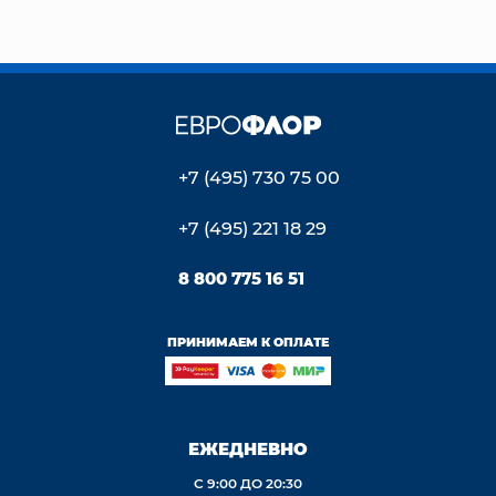
+7 (495) 730 75 00
+7 (495) 221 18 29
8 800 775 16 51
ПРИНИМАЕМ К ОПЛАТЕ
ЕЖЕДНЕВНО
С 9:00 ДО 20:30