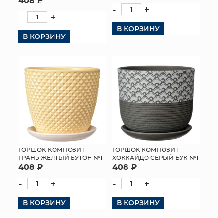
408 ₽
-
+
-
+
В КОРЗИНУ
В КОРЗИНУ
ГОРШОК КОМПОЗИТ
ГОРШОК КОМПОЗИТ
ГРАНЬ ЖЕЛТЫЙ БУТОН №1
ХОККАЙДО СЕРЫЙ БУК №1
408 ₽
408 ₽
-
+
-
+
В КОРЗИНУ
В КОРЗИНУ