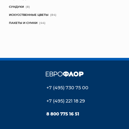
СУНДУКИ
(8)
ИСКУССТВЕННЫЕ ЦВЕТЫ
(84)
ПАКЕТЫ И СУМКИ
(44)
+7 (495) 730 75 00
+7 (495) 221 18 29
8 800 775 16 51