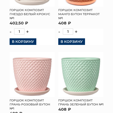
ГОРШОК КОМПОЗИТ
ГОРШОК КОМПОЗИТ
ГНЕЗДО БЕЛЫЙ КРОКУС
МАНГО БУТОН ТЕРРАКОТ
№1
№1
402.50 ₽
408 ₽
-
+
-
+
В КОРЗИНУ
В КОРЗИНУ
ГОРШОК КОМПОЗИТ
ГОРШОК КОМПОЗИТ
ГРАНЬ РОЗОВЫЙ БУТОН
ГРАНЬ ЗЕЛЕНЫЙ БУТОН №1
№1
408 ₽