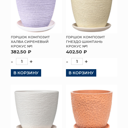
ГОРШОК КОМПОЗИТ
ГОРШОК КОМПОЗИТ
ХАЛВА СИРЕНЕВЫЙ
ГНЕЗДО ШАМПАНЬ
КРОКУС №1
КРОКУС №1
382.50 ₽
402.50 ₽
-
+
-
+
В КОРЗИНУ
В КОРЗИНУ