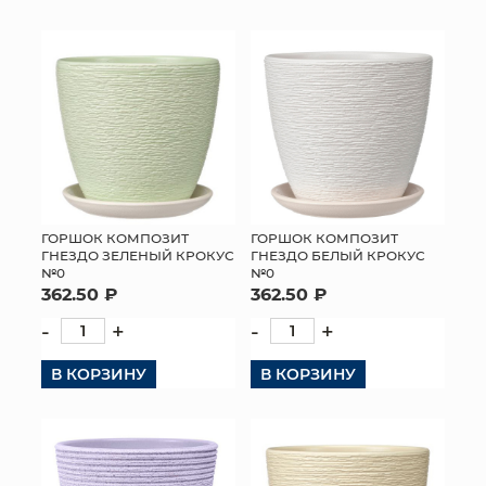
КОНТАКТЫ
ГОРШОК КОМПОЗИТ
ГОРШОК КОМПОЗИТ
ГНЕЗДО ЗЕЛЕНЫЙ КРОКУС
ГНЕЗДО БЕЛЫЙ КРОКУС
№0
№0
362.50 ₽
362.50 ₽
-
+
-
+
В КОРЗИНУ
В КОРЗИНУ