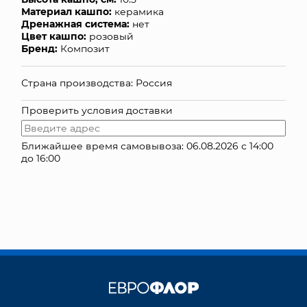
Материал кашпо:
керамика
КОНТАКТЫ
Дренажная система:
нет
Цвет кашпо:
розовый
Бренд:
Композит
Страна производства: Россия
Проверить условия доставки
Ближайшее время самовывоза: 06.08.2026 с 14:00
до 16:00