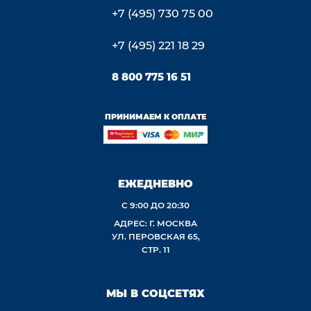
+7 (495) 730 75 00
+7 (495) 221 18 29
8 800 775 16 51
ПРИНИМАЕМ К ОПЛАТЕ
ЕЖЕДНЕВНО
С 9:00 ДО 20:30
АДРЕС: Г. МОСКВА
УЛ. ПЕРОВСКАЯ 65,
СТР. 11
МЫ В СОЦСЕТЯХ