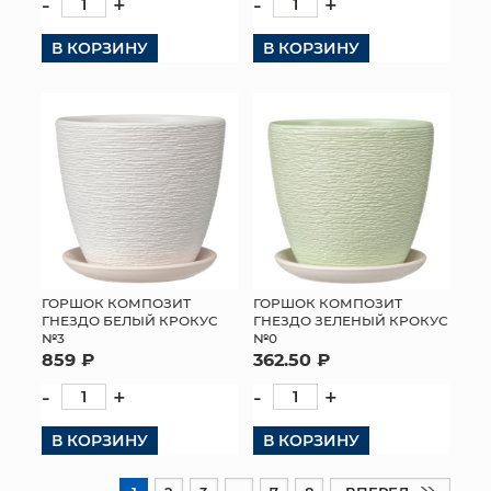
-
+
-
+
В КОРЗИНУ
В КОРЗИНУ
ГОРШОК КОМПОЗИТ
ГОРШОК КОМПОЗИТ
ГНЕЗДО БЕЛЫЙ КРОКУС
ГНЕЗДО ЗЕЛЕНЫЙ КРОКУС
№3
№0
859 ₽
362.50 ₽
-
+
-
+
В КОРЗИНУ
В КОРЗИНУ