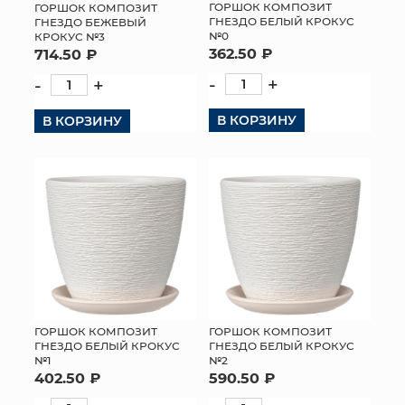
ГОРШОК КОМПОЗИТ
ГОРШОК КОМПОЗИТ
ГНЕЗДО БЕЛЫЙ КРОКУС
ГНЕЗДО БЕЖЕВЫЙ
№0
КРОКУС №3
362.50 ₽
714.50 ₽
-
+
-
+
В КОРЗИНУ
В КОРЗИНУ
ГОРШОК КОМПОЗИТ
ГОРШОК КОМПОЗИТ
ГНЕЗДО БЕЛЫЙ КРОКУС
ГНЕЗДО БЕЛЫЙ КРОКУС
№1
№2
402.50 ₽
590.50 ₽