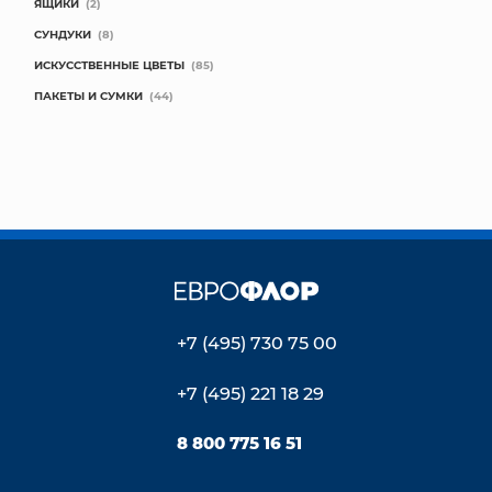
ЯЩИКИ
(2)
СУНДУКИ
(8)
ИСКУССТВЕННЫЕ ЦВЕТЫ
(85)
ПАКЕТЫ И СУМКИ
(44)
+7 (495) 730 75 00
+7 (495) 221 18 29
8 800 775 16 51