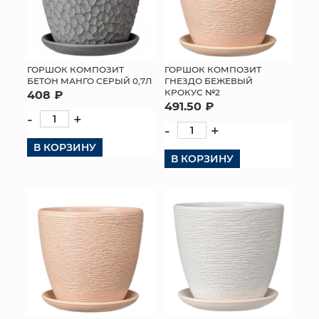
ГОРШОК КОМПОЗИТ
ГОРШОК КОМПОЗИТ
БЕТОН МАНГО СЕРЫЙ 0,7Л
ГНЕЗДО БЕЖЕВЫЙ
КРОКУС №2
408 ₽
491.50 ₽
-
+
-
+
В КОРЗИНУ
В КОРЗИНУ