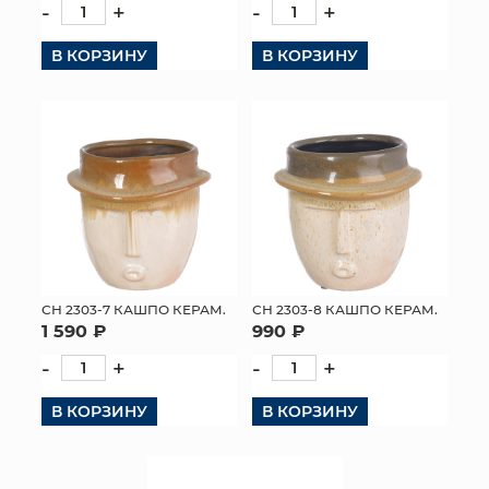
-
+
-
+
В КОРЗИНУ
В КОРЗИНУ
СН 2303-7 КАШПО КЕРАМ.
СН 2303-8 КАШПО КЕРАМ.
1 590 ₽
990 ₽
-
+
-
+
В КОРЗИНУ
В КОРЗИНУ