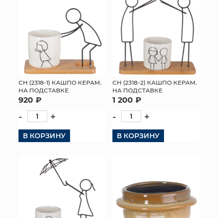
СН (2318-1) КАШПО КЕРАМ.
СН (2318-2) КАШПО КЕРАМ.
НА ПОДСТАВКЕ
НА ПОДСТАВКЕ
920 ₽
1 200 ₽
-
+
-
+
В КОРЗИНУ
В КОРЗИНУ