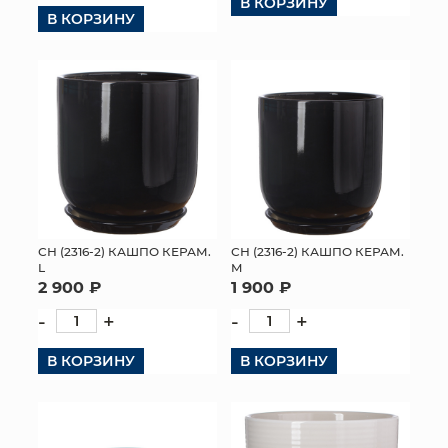
В КОРЗИНУ
В КОРЗИНУ
СН (2316-2) КАШПО КЕРАМ.
СН (2316-2) КАШПО КЕРАМ.
L
M
2 900 ₽
1 900 ₽
-
+
-
+
В КОРЗИНУ
В КОРЗИНУ