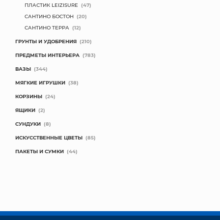
ПЛАСТИК LEIZISURE
(47)
САНТИНО БОСТОН
(20)
САНТИНО ТЕРРА
(12)
ГРУНТЫ И УДОБРЕНИЯ
(210)
ПРЕДМЕТЫ ИНТЕРЬЕРА
(783)
ВАЗЫ
(344)
МЯГКИЕ ИГРУШКИ
(38)
КОРЗИНЫ
(24)
ЯЩИКИ
(2)
СУНДУКИ
(8)
ИСКУССТВЕННЫЕ ЦВЕТЫ
(85)
ПАКЕТЫ И СУМКИ
(44)