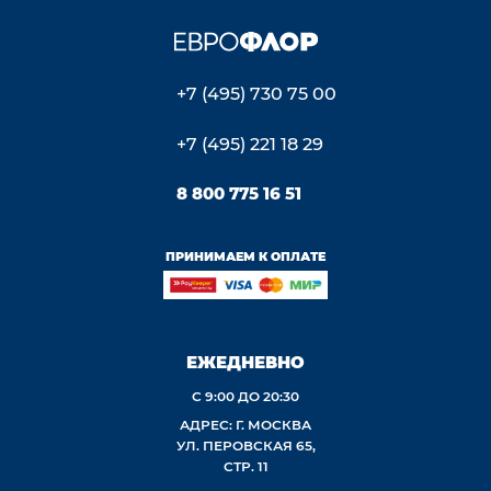
+7 (495) 730 75 00
+7 (495) 221 18 29
8 800 775 16 51
ПРИНИМАЕМ К ОПЛАТЕ
ЕЖЕДНЕВНО
С 9:00 ДО 20:30
АДРЕС: Г. МОСКВА
УЛ. ПЕРОВСКАЯ 65,
СТР. 11