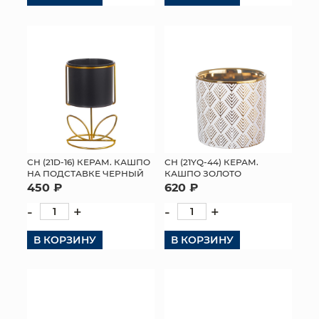
СН (21D-16) КЕРАМ. КАШПО
СН (21YQ-44) КЕРАМ.
НА ПОДСТАВКЕ ЧЕРНЫЙ
КАШПО ЗОЛОТО
450 ₽
620 ₽
-
+
-
+
В КОРЗИНУ
В КОРЗИНУ