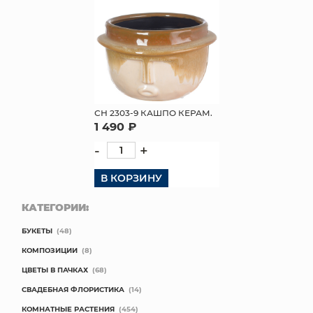
СН 2303-9 КАШПО КЕРАМ.
1 490 ₽
-
+
В КОРЗИНУ
КАТЕГОРИИ:
БУКЕТЫ
(48)
КОМПОЗИЦИИ
(8)
ЦВЕТЫ В ПАЧКАХ
(68)
СВАДЕБНАЯ ФЛОРИСТИКА
(14)
КОМНАТНЫЕ РАСТЕНИЯ
(454)