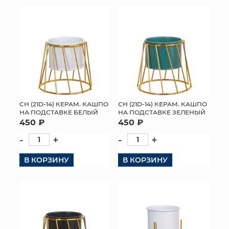
КОНТАКТЫ
СН (21D-14) КЕРАМ. КАШПО
СН (21D-14) КЕРАМ. КАШПО
НА ПОДСТАВКЕ БЕЛЫЙ
НА ПОДСТАВКЕ ЗЕЛЕНЫЙ
450 ₽
450 ₽
-
+
-
+
В КОРЗИНУ
В КОРЗИНУ