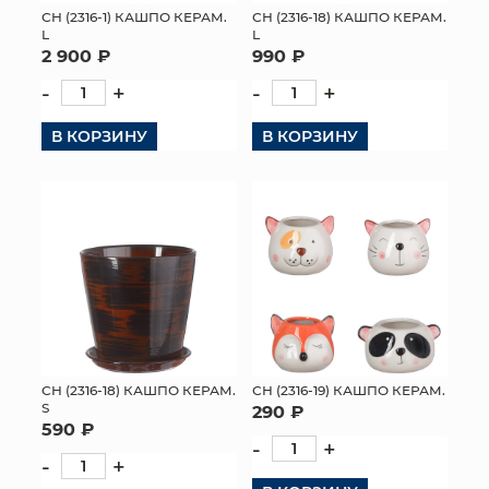
СН (2316-1) КАШПО КЕРАМ.
СН (2316-18) КАШПО КЕРАМ.
L
L
2 900 ₽
990 ₽
-
+
-
+
В КОРЗИНУ
В КОРЗИНУ
СН (2316-18) КАШПО КЕРАМ.
СН (2316-19) КАШПО КЕРАМ.
S
290 ₽
590 ₽
-
+
-
+