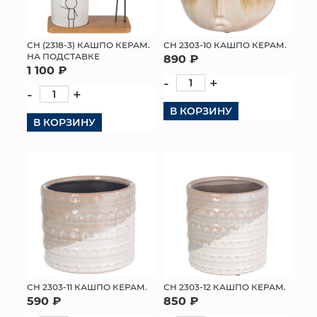
СН (2318-3) КАШПО КЕРАМ.
СН 2303-10 КАШПО КЕРАМ.
НА ПОДСТАВКЕ
890 ₽
1 100 ₽
-
+
-
+
В КОРЗИНУ
В КОРЗИНУ
СН 2303-11 КАШПО КЕРАМ.
СН 2303-12 КАШПО КЕРАМ.
590 ₽
850 ₽