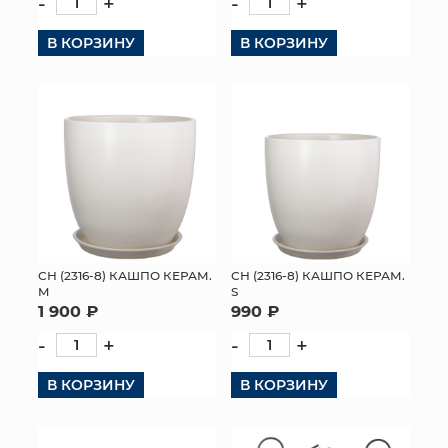
-
+
-
+
В КОРЗИНУ
В КОРЗИНУ
СН (2316-8) КАШПО КЕРАМ.
СН (2316-8) КАШПО КЕРАМ.
M
S
1 900 ₽
990 ₽
-
+
-
+
В КОРЗИНУ
В КОРЗИНУ