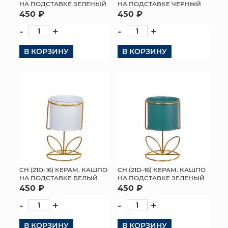
НА ПОДСТАВКЕ ЗЕЛЕНЫЙ
НА ПОДСТАВКЕ ЧЕРНЫЙ
450 ₽
450 ₽
-
+
-
+
В КОРЗИНУ
В КОРЗИНУ
СН (21D-16) КЕРАМ. КАШПО
СН (21D-16) КЕРАМ. КАШПО
НА ПОДСТАВКЕ БЕЛЫЙ
НА ПОДСТАВКЕ ЗЕЛЕНЫЙ
450 ₽
450 ₽
-
+
-
+
В КОРЗИНУ
В КОРЗИНУ