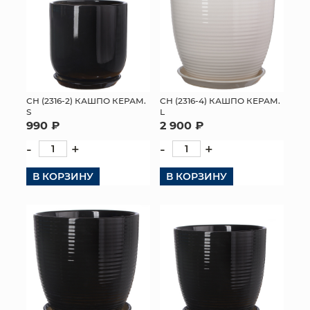
СН (2316-2) КАШПО КЕРАМ.
СН (2316-4) КАШПО КЕРАМ.
S
L
990 ₽
2 900 ₽
-
+
-
+
В КОРЗИНУ
В КОРЗИНУ