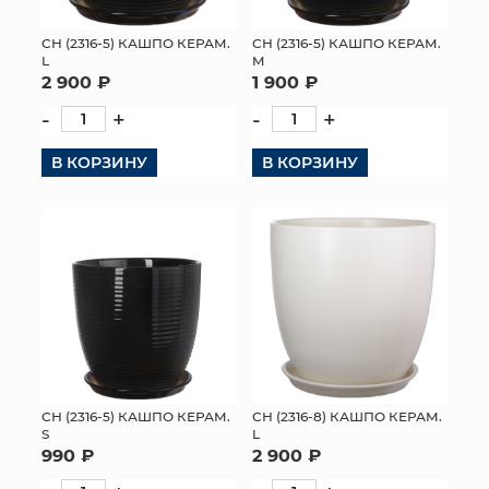
СН (2316-5) КАШПО КЕРАМ.
СН (2316-5) КАШПО КЕРАМ.
L
M
2 900 ₽
1 900 ₽
-
+
-
+
В КОРЗИНУ
В КОРЗИНУ
СН (2316-5) КАШПО КЕРАМ.
СН (2316-8) КАШПО КЕРАМ.
S
L
990 ₽
2 900 ₽