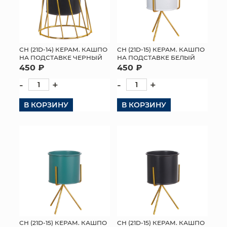
СН (21D-14) КЕРАМ. КАШПО
СН (21D-15) КЕРАМ. КАШПО
НА ПОДСТАВКЕ ЧЕРНЫЙ
НА ПОДСТАВКЕ БЕЛЫЙ
450 ₽
450 ₽
-
+
-
+
В КОРЗИНУ
В КОРЗИНУ
СН (21D-15) КЕРАМ. КАШПО
СН (21D-15) КЕРАМ. КАШПО