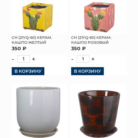
СН (21YQ-60) КЕРАМ.
СН (21YQ-60) КЕРАМ.
КАШПО ЖЕЛТЫЙ
КАШПО РОЗОВЫЙ
350 ₽
350 ₽
-
+
-
+
В КОРЗИНУ
В КОРЗИНУ