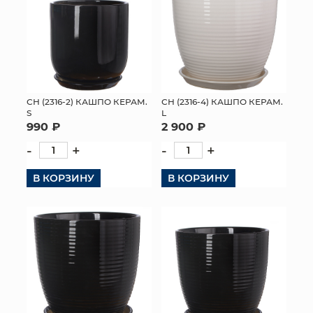
СН (2316-2) КАШПО КЕРАМ.
СН (2316-4) КАШПО КЕРАМ.
S
L
990 ₽
2 900 ₽
-
+
-
+
В КОРЗИНУ
В КОРЗИНУ