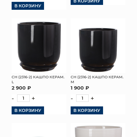
В КОРЗИНУ
В КОРЗИНУ
СН (2316-2) КАШПО КЕРАМ.
СН (2316-2) КАШПО КЕРАМ.
L
M
2 900 ₽
1 900 ₽
-
+
-
+
В КОРЗИНУ
В КОРЗИНУ