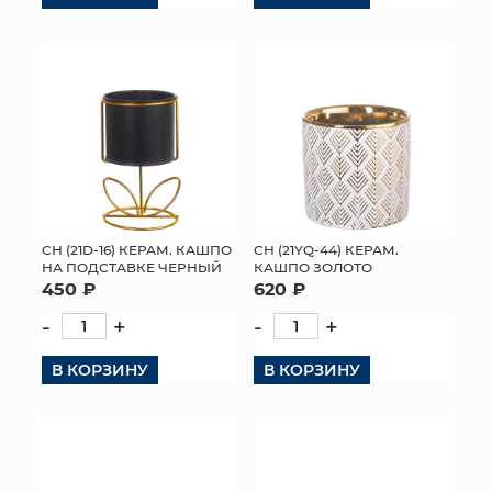
СН (21D-16) КЕРАМ. КАШПО
СН (21YQ-44) КЕРАМ.
НА ПОДСТАВКЕ ЧЕРНЫЙ
КАШПО ЗОЛОТО
450 ₽
620 ₽
-
+
-
+
В КОРЗИНУ
В КОРЗИНУ