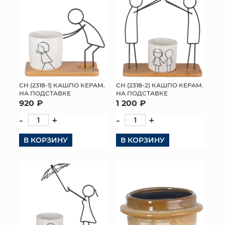
СН (2318-1) КАШПО КЕРАМ.
СН (2318-2) КАШПО КЕРАМ.
НА ПОДСТАВКЕ
НА ПОДСТАВКЕ
920 ₽
1 200 ₽
-
+
-
+
В КОРЗИНУ
В КОРЗИНУ