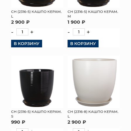
СН (2316-5) КАШПО КЕРАМ.
СН (2316-5) КАШПО КЕРАМ.
L
M
2 900 ₽
1 900 ₽
-
+
-
+
В КОРЗИНУ
В КОРЗИНУ
СН (2316-5) КАШПО КЕРАМ.
СН (2316-8) КАШПО КЕРАМ.
S
L
990 ₽
2 900 ₽