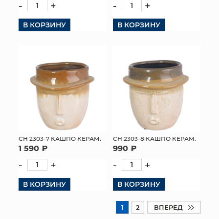
-
+
-
+
В КОРЗИНУ
В КОРЗИНУ
СН 2303-7 КАШПО КЕРАМ.
СН 2303-8 КАШПО КЕРАМ.
1 590 ₽
990 ₽
-
+
-
+
В КОРЗИНУ
В КОРЗИНУ
1
2
ВПЕРЕД