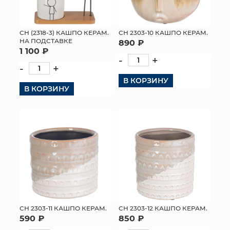
СН (2318-3) КАШПО КЕРАМ.
СН 2303-10 КАШПО КЕРАМ.
НА ПОДСТАВКЕ
890 ₽
1 100 ₽
-
+
-
+
В КОРЗИНУ
В КОРЗИНУ
СН 2303-11 КАШПО КЕРАМ.
СН 2303-12 КАШПО КЕРАМ.
590 ₽
850 ₽