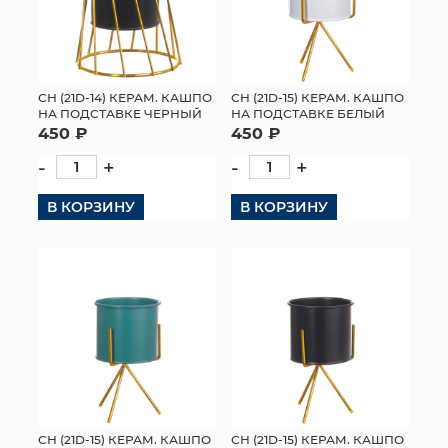
СН (21D-14) КЕРАМ. КАШПО
СН (21D-15) КЕРАМ. КАШПО
НА ПОДСТАВКЕ ЧЕРНЫЙ
НА ПОДСТАВКЕ БЕЛЫЙ
450 ₽
450 ₽
-
+
-
+
В КОРЗИНУ
В КОРЗИНУ
СН (21D-15) КЕРАМ. КАШПО
СН (21D-15) КЕРАМ. КАШПО