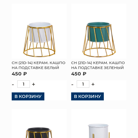
КОНТАКТЫ
СН (21D-14) КЕРАМ. КАШПО
СН (21D-14) КЕРАМ. КАШПО
НА ПОДСТАВКЕ БЕЛЫЙ
НА ПОДСТАВКЕ ЗЕЛЕНЫЙ
450 ₽
450 ₽
-
+
-
+
В КОРЗИНУ
В КОРЗИНУ