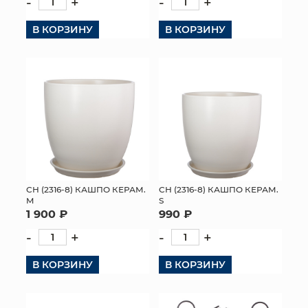
-
+
-
+
В КОРЗИНУ
В КОРЗИНУ
СН (2316-8) КАШПО КЕРАМ.
СН (2316-8) КАШПО КЕРАМ.
M
S
1 900 ₽
990 ₽
-
+
-
+
В КОРЗИНУ
В КОРЗИНУ