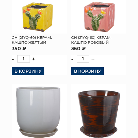
СН (21YQ-60) КЕРАМ.
СН (21YQ-60) КЕРАМ.
КАШПО ЖЕЛТЫЙ
КАШПО РОЗОВЫЙ
350 ₽
350 ₽
-
+
-
+
В КОРЗИНУ
В КОРЗИНУ