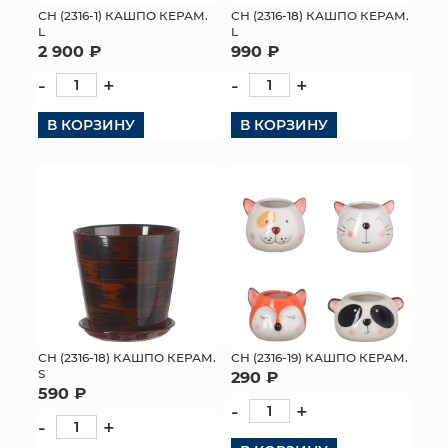
СН (2316-1) КАШПО КЕРАМ.
СН (2316-18) КАШПО КЕРАМ.
L
L
2 900 ₽
990 ₽
-
+
-
+
В КОРЗИНУ
В КОРЗИНУ
СН (2316-18) КАШПО КЕРАМ.
СН (2316-19) КАШПО КЕРАМ.
S
290 ₽
590 ₽
-
+
-
+