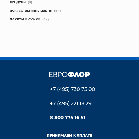
СУНДУКИ
(8)
ИСКУССТВЕННЫЕ ЦВЕТЫ
(84)
ПАКЕТЫ И СУМКИ
(44)
+7 (495) 730 75 00
+7 (495) 221 18 29
8 800 775 16 51
ПРИНИМАЕМ К ОПЛАТЕ