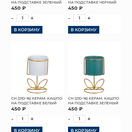
НА ПОДСТАВКЕ ЗЕЛЕНЫЙ
НА ПОДСТАВКЕ ЧЕРНЫЙ
450 ₽
450 ₽
-
+
-
+
В КОРЗИНУ
В КОРЗИНУ
СН (21D-16) КЕРАМ. КАШПО
СН (21D-16) КЕРАМ. КАШПО
НА ПОДСТАВКЕ БЕЛЫЙ
НА ПОДСТАВКЕ ЗЕЛЕНЫЙ
450 ₽
450 ₽
-
+
-
+
В КОРЗИНУ
В КОРЗИНУ