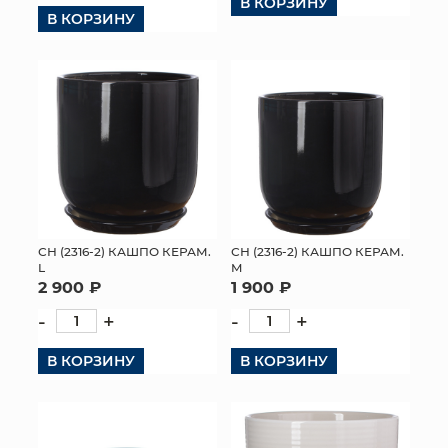
В КОРЗИНУ
В КОРЗИНУ
СН (2316-2) КАШПО КЕРАМ.
СН (2316-2) КАШПО КЕРАМ.
L
M
2 900 ₽
1 900 ₽
-
+
-
+
В КОРЗИНУ
В КОРЗИНУ