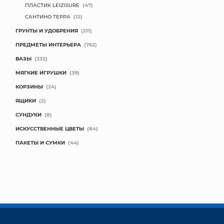
ПЛАСТИК LEIZISURE
(47)
САНТИНО ТЕРРА
(12)
ГРУНТЫ И УДОБРЕНИЯ
(211)
ПРЕДМЕТЫ ИНТЕРЬЕРА
(762)
ВАЗЫ
(332)
МЯГКИЕ ИГРУШКИ
(39)
КОРЗИНЫ
(24)
ЯЩИКИ
(2)
СУНДУКИ
(8)
ИСКУССТВЕННЫЕ ЦВЕТЫ
(84)
ПАКЕТЫ И СУМКИ
(44)