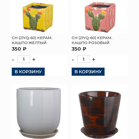
СН (21YQ-60) КЕРАМ.
СН (21YQ-60) КЕРАМ.
КАШПО ЖЕЛТЫЙ
КАШПО РОЗОВЫЙ
350 ₽
350 ₽
-
+
-
+
В КОРЗИНУ
В КОРЗИНУ