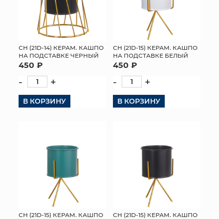
СН (21D-14) КЕРАМ. КАШПО
СН (21D-15) КЕРАМ. КАШПО
НА ПОДСТАВКЕ ЧЕРНЫЙ
НА ПОДСТАВКЕ БЕЛЫЙ
450 ₽
450 ₽
-
+
-
+
В КОРЗИНУ
В КОРЗИНУ
СН (21D-15) КЕРАМ. КАШПО
СН (21D-15) КЕРАМ. КАШПО