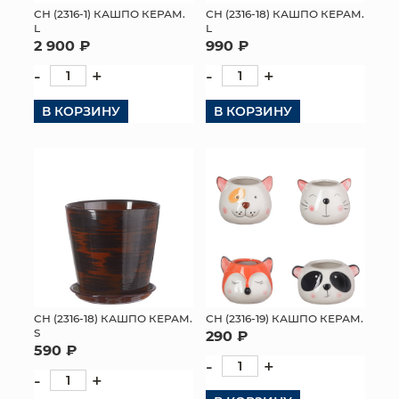
СН (2316-1) КАШПО КЕРАМ.
СН (2316-18) КАШПО КЕРАМ.
L
L
2 900 ₽
990 ₽
-
+
-
+
В КОРЗИНУ
В КОРЗИНУ
СН (2316-18) КАШПО КЕРАМ.
СН (2316-19) КАШПО КЕРАМ.
S
290 ₽
590 ₽
-
+
-
+