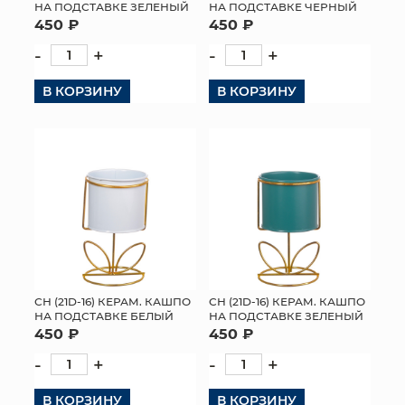
НА ПОДСТАВКЕ ЗЕЛЕНЫЙ
НА ПОДСТАВКЕ ЧЕРНЫЙ
450 ₽
450 ₽
-
+
-
+
В КОРЗИНУ
В КОРЗИНУ
СН (21D-16) КЕРАМ. КАШПО
СН (21D-16) КЕРАМ. КАШПО
НА ПОДСТАВКЕ БЕЛЫЙ
НА ПОДСТАВКЕ ЗЕЛЕНЫЙ
450 ₽
450 ₽
-
+
-
+
В КОРЗИНУ
В КОРЗИНУ