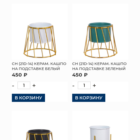
КОНТАКТЫ
СН (21D-14) КЕРАМ. КАШПО
СН (21D-14) КЕРАМ. КАШПО
НА ПОДСТАВКЕ БЕЛЫЙ
НА ПОДСТАВКЕ ЗЕЛЕНЫЙ
450 ₽
450 ₽
-
+
-
+
В КОРЗИНУ
В КОРЗИНУ