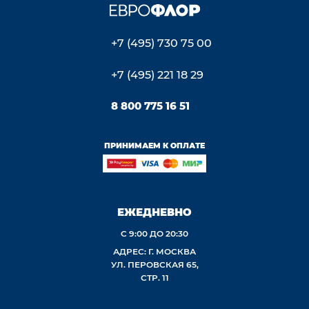
+7 (495) 730 75 00
+7 (495) 221 18 29
8 800 775 16 51
ПРИНИМАЕМ К ОПЛАТЕ
ЕЖЕДНЕВНО
С 9:00 ДО 20:30
АДРЕС: Г. МОСКВА
УЛ. ПЕРОВСКАЯ 65,
СТР. 11