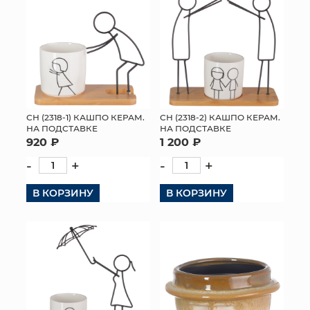
СН (2318-1) КАШПО КЕРАМ.
СН (2318-2) КАШПО КЕРАМ.
НА ПОДСТАВКЕ
НА ПОДСТАВКЕ
920 ₽
1 200 ₽
-
+
-
+
В КОРЗИНУ
В КОРЗИНУ