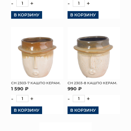
-
+
-
+
В КОРЗИНУ
В КОРЗИНУ
СН 2303-7 КАШПО КЕРАМ.
СН 2303-8 КАШПО КЕРАМ.
1 590 ₽
990 ₽
-
+
-
+
В КОРЗИНУ
В КОРЗИНУ