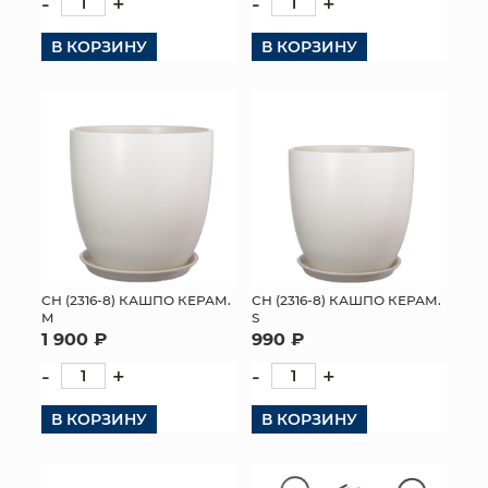
-
+
-
+
В КОРЗИНУ
В КОРЗИНУ
СН (2316-8) КАШПО КЕРАМ.
СН (2316-8) КАШПО КЕРАМ.
M
S
1 900 ₽
990 ₽
-
+
-
+
В КОРЗИНУ
В КОРЗИНУ