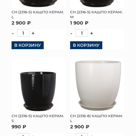
СН (2316-5) КАШПО КЕРАМ.
СН (2316-5) КАШПО КЕРАМ.
L
M
2 900 ₽
1 900 ₽
-
+
-
+
В КОРЗИНУ
В КОРЗИНУ
СН (2316-5) КАШПО КЕРАМ.
СН (2316-8) КАШПО КЕРАМ.
S
L
990 ₽
2 900 ₽