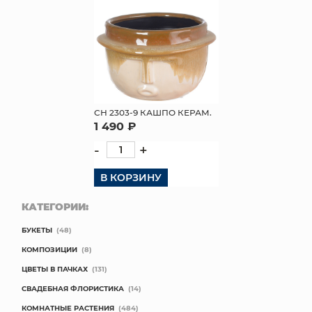
СН 2303-9 КАШПО КЕРАМ.
1 490 ₽
-
+
В КОРЗИНУ
КАТЕГОРИИ:
БУКЕТЫ
(48)
КОМПОЗИЦИИ
(8)
ЦВЕТЫ В ПАЧКАХ
(131)
СВАДЕБНАЯ ФЛОРИСТИКА
(14)
КОМНАТНЫЕ РАСТЕНИЯ
(484)