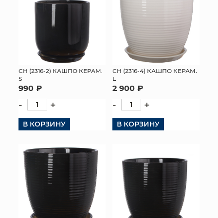
СН (2316-2) КАШПО КЕРАМ.
СН (2316-4) КАШПО КЕРАМ.
S
L
990 ₽
2 900 ₽
-
+
-
+
В КОРЗИНУ
В КОРЗИНУ