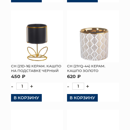
СН (21D-16) КЕРАМ. КАШПО
СН (21YQ-44) КЕРАМ.
НА ПОДСТАВКЕ ЧЕРНЫЙ
КАШПО ЗОЛОТО
450 ₽
620 ₽
-
+
-
+
В КОРЗИНУ
В КОРЗИНУ