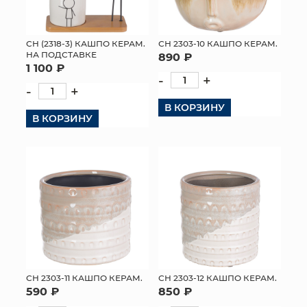
СН (2318-3) КАШПО КЕРАМ.
СН 2303-10 КАШПО КЕРАМ.
НА ПОДСТАВКЕ
890 ₽
1 100 ₽
-
+
-
+
В КОРЗИНУ
В КОРЗИНУ
СН 2303-11 КАШПО КЕРАМ.
СН 2303-12 КАШПО КЕРАМ.
590 ₽
850 ₽