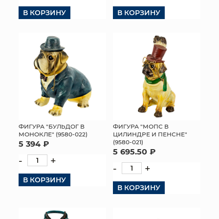
В КОРЗИНУ
В КОРЗИНУ
КОНТАКТЫ
ФИГУРА "БУЛЬДОГ В
ФИГУРА "МОПС В
МОНОКЛЕ" (9580-022)
ЦИЛИНДРЕ И ПЕНСНЕ"
(9580-021)
5 394 ₽
5 695.50 ₽
-
+
-
+
В КОРЗИНУ
В КОРЗИНУ