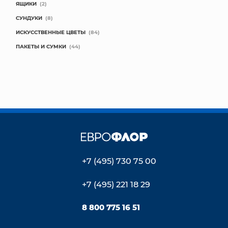
ЯЩИКИ
(2)
СУНДУКИ
(8)
ИСКУССТВЕННЫЕ ЦВЕТЫ
(84)
ПАКЕТЫ И СУМКИ
(44)
+7 (495) 730 75 00
+7 (495) 221 18 29
8 800 775 16 51