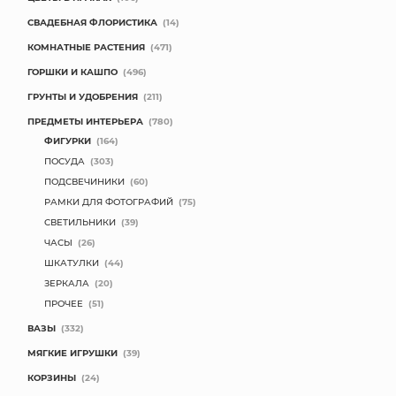
СВАДЕБНАЯ ФЛОРИСТИКА
(14)
КОМНАТНЫЕ РАСТЕНИЯ
(471)
ГОРШКИ И КАШПО
(496)
ГРУНТЫ И УДОБРЕНИЯ
(211)
ПРЕДМЕТЫ ИНТЕРЬЕРА
(780)
ФИГУРКИ
(164)
ПОСУДА
(303)
ПОДСВЕЧИНИКИ
(60)
РАМКИ ДЛЯ ФОТОГРАФИЙ
(75)
СВЕТИЛЬНИКИ
(39)
ЧАСЫ
(26)
ШКАТУЛКИ
(44)
ЗЕРКАЛА
(20)
ПРОЧЕЕ
(51)
ВАЗЫ
(332)
МЯГКИЕ ИГРУШКИ
(39)
КОРЗИНЫ
(24)