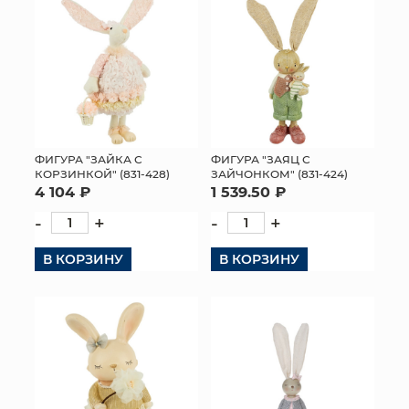
ФИГУРА "ЗАЙКА С
ФИГУРА "ЗАЯЦ С
КОРЗИНКОЙ" (831-428)
ЗАЙЧОНКОМ" (831-424)
4 104 ₽
1 539.50 ₽
-
+
-
+
В КОРЗИНУ
В КОРЗИНУ