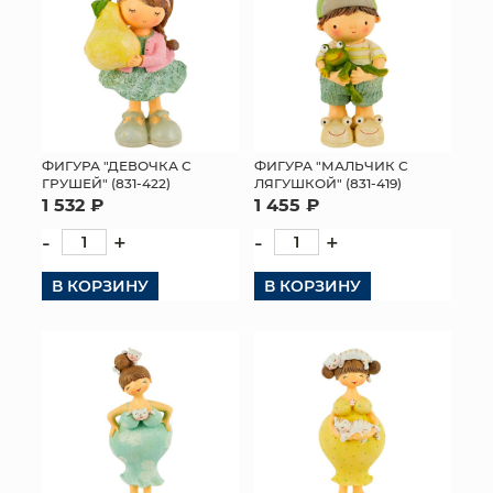
ФИГУРА "ДЕВОЧКА С
ФИГУРА "МАЛЬЧИК С
ГРУШЕЙ" (831-422)
ЛЯГУШКОЙ" (831-419)
1 532 ₽
1 455 ₽
-
+
-
+
В КОРЗИНУ
В КОРЗИНУ