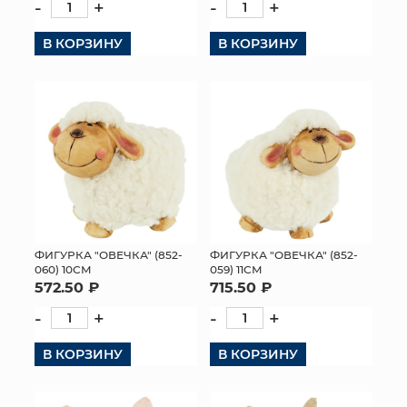
-
+
-
+
В КОРЗИНУ
В КОРЗИНУ
ФИГУРКА "ОВЕЧКА" (852-
ФИГУРКА "ОВЕЧКА" (852-
060) 10СМ
059) 11СМ
572.50 ₽
715.50 ₽
-
+
-
+
В КОРЗИНУ
В КОРЗИНУ