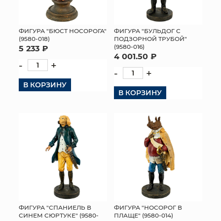
ФИГУРА "БЮСТ НОСОРОГА"
ФИГУРА "БУЛЬДОГ С
(9580-018)
ПОДЗОРНОЙ ТРУБОЙ"
(9580-016)
5 233 ₽
4 001.50 ₽
-
+
-
+
В КОРЗИНУ
В КОРЗИНУ
ФИГУРА "СПАНИЕЛЬ В
ФИГУРА "НОСОРОГ В
СИНЕМ СЮРТУКЕ" (9580-
ПЛАЩЕ" (9580-014)