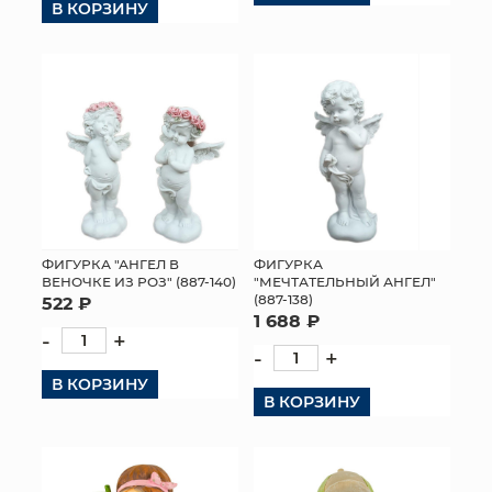
В КОРЗИНУ
ФИГУРКА "АНГЕЛ В
ФИГУРКА
ВЕНОЧКЕ ИЗ РОЗ" (887-140)
"МЕЧТАТЕЛЬНЫЙ АНГЕЛ"
(887-138)
522 ₽
1 688 ₽
-
+
-
+
В КОРЗИНУ
В КОРЗИНУ