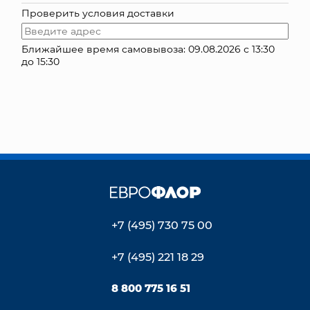
Проверить условия доставки
КОНТАКТЫ
Ближайшее время самовывоза: 09.08.2026 с 13:30
до 15:30
+7 (495) 730 75 00
+7 (495) 221 18 29
8 800 775 16 51