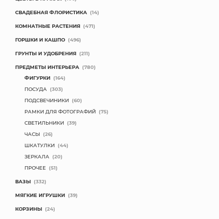
СВАДЕБНАЯ ФЛОРИСТИКА
(14)
КОМНАТНЫЕ РАСТЕНИЯ
(471)
ГОРШКИ И КАШПО
(496)
ГРУНТЫ И УДОБРЕНИЯ
(211)
ПРЕДМЕТЫ ИНТЕРЬЕРА
(780)
ФИГУРКИ
(164)
ПОСУДА
(303)
ПОДСВЕЧИНИКИ
(60)
РАМКИ ДЛЯ ФОТОГРАФИЙ
(75)
СВЕТИЛЬНИКИ
(39)
ЧАСЫ
(26)
ШКАТУЛКИ
(44)
ЗЕРКАЛА
(20)
ПРОЧЕЕ
(51)
ВАЗЫ
(332)
МЯГКИЕ ИГРУШКИ
(39)
КОРЗИНЫ
(24)