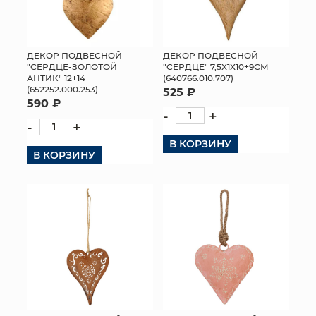
ДЕКОР ПОДВЕСНОЙ
ДЕКОР ПОДВЕСНОЙ
"СЕРДЦЕ-ЗОЛОТОЙ
"СЕРДЦЕ" 7,5Х1Х10+9СМ
АНТИК" 12+14
(640766.010.707)
(652252.000.253)
525 ₽
590 ₽
-
+
-
+
В КОРЗИНУ
В КОРЗИНУ