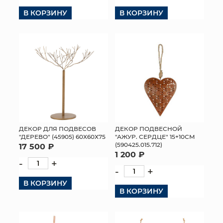
В КОРЗИНУ
В КОРЗИНУ
КОНТАКТЫ
ДЕКОР ДЛЯ ПОДВЕСОВ
ДЕКОР ПОДВЕСНОЙ
"ДЕРЕВО" (45905) 60Х60Х75
"АЖУР. СЕРДЦЕ" 15+10СМ
(590425.015.712)
17 500 ₽
1 200 ₽
-
+
-
+
В КОРЗИНУ
В КОРЗИНУ