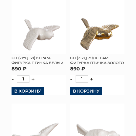
СН (21YQ-39) КЕРАМ.
СН (21YQ-39) КЕРАМ.
ФИГУРКА ПТИЧКА БЕЛЫЙ
ФИГУРКА ПТИЧКА ЗОЛОТО
890 ₽
890 ₽
-
+
-
+
В КОРЗИНУ
В КОРЗИНУ