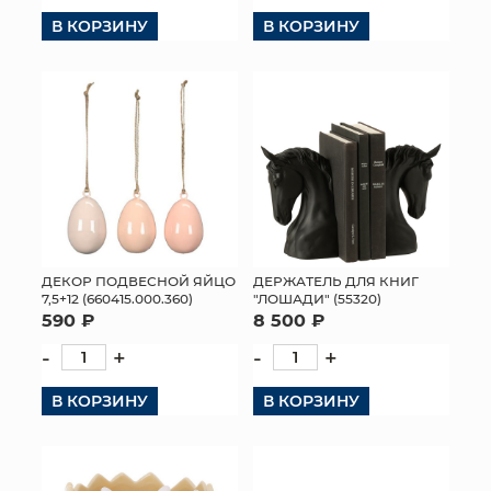
В КОРЗИНУ
В КОРЗИНУ
ДЕКОР ПОДВЕСНОЙ ЯЙЦО
ДЕРЖАТЕЛЬ ДЛЯ КНИГ
7,5+12 (660415.000.360)
"ЛОШАДИ" (55320)
590 ₽
8 500 ₽
-
+
-
+
В КОРЗИНУ
В КОРЗИНУ