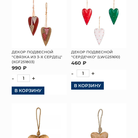
ДЕКОР ПОДВЕСНОЙ
ДЕКОР ПОДВЕСНОЙ
"СВЯЗКА ИЗ 3-Х СЕРДЕЦ"
"СЕРДЕЧКО" (LWG251610)
(XGF251803)
460 ₽
990 ₽
-
+
-
+
В КОРЗИНУ
В КОРЗИНУ