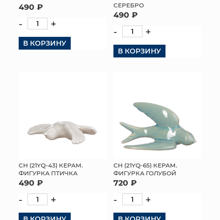
СЕРЕБРО
490 ₽
490 ₽
-
+
-
+
В КОРЗИНУ
В КОРЗИНУ
СН (21YQ-43) КЕРАМ.
СН (21YQ-65) КЕРАМ.
ФИГУРКА ПТИЧКА
ФИГУРКА ГОЛУБОЙ
490 ₽
720 ₽
-
+
-
+
В КОРЗИНУ
В КОРЗИНУ