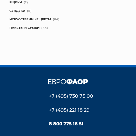
ЯЩИКИ
(2)
СУНДУКИ
(8)
ИСКУССТВЕННЫЕ ЦВЕТЫ
(84)
ПАКЕТЫ И СУМКИ
(44)
+7 (495) 730 75 00
+7 (495) 221 18 29
8 800 775 16 51