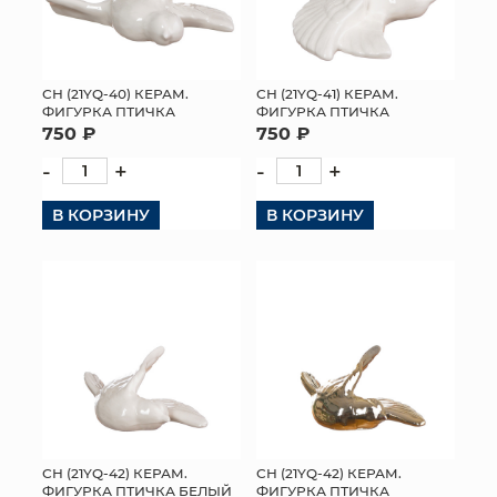
СН (21YQ-40) КЕРАМ.
СН (21YQ-41) КЕРАМ.
ФИГУРКА ПТИЧКА
ФИГУРКА ПТИЧКА
750 ₽
750 ₽
-
+
-
+
В КОРЗИНУ
В КОРЗИНУ
СН (21YQ-42) КЕРАМ.
СН (21YQ-42) КЕРАМ.
ФИГУРКА ПТИЧКА БЕЛЫЙ
ФИГУРКА ПТИЧКА