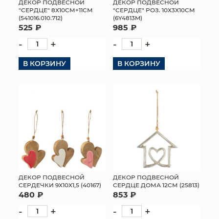
ДЕКОР ПОДВЕСНОЙ
ДЕКОР ПОДВЕСНОЙ
"СЕРДЦЕ" 8Х10СМ+11СМ
"СЕРДЦЕ" РОЗ. 10Х3Х10СМ
(541016.010.712)
(6Y4813M)
525 ₽
985 ₽
-
+
-
+
В КОРЗИНУ
В КОРЗИНУ
ДЕКОР ПОДВЕСНОЙ
ДЕКОР ПОДВЕСНОЙ
СЕРДЕЧКИ 9Х10Х1,5 (40167)
СЕРДЦЕ ДОМА 12СМ (25813)
480 ₽
853 ₽
-
+
-
+