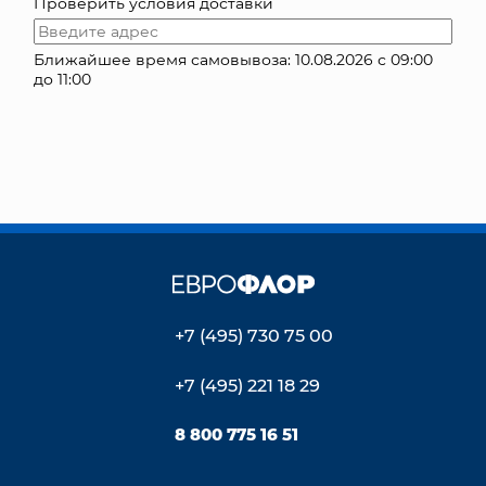
Проверить условия доставки
КОНТАКТЫ
Ближайшее время самовывоза: 10.08.2026 с 09:00
до 11:00
+7 (495) 730 75 00
+7 (495) 221 18 29
8 800 775 16 51