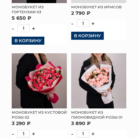
МОНОБУКЕТ ИЗ
МОНОБУКЕТ ИЗ ИРИСОВ
ГОРТЕНЗИИ 03
2 790 ₽
5 650 ₽
-
+
-
+
В КОРЗИНУ
В КОРЗИНУ
МОНОБУКЕТ ИЗ КУСТОВОЙ
МОНОБУКЕТ ИЗ
РОЗЫ 02
ПИОНОВИДНОЙ РОЗЫ 01
3 290 ₽
3 890 ₽
-
+
-
+