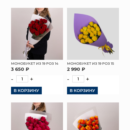
МОНОБУКЕТ ИЗ 19 РОЗ 14
МОНОБУКЕТ ИЗ 19 РОЗ 15
3 650 ₽
2 990 ₽
-
+
-
+
В КОРЗИНУ
В КОРЗИНУ