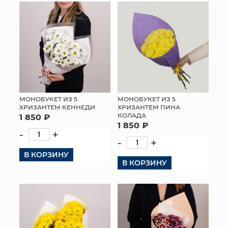
МОНОБУКЕТ ИЗ 5
МОНОБУКЕТ ИЗ 5
ХРИЗАНТЕМ КЕННЕДИ
ХРИЗАНТЕМ ПИНА
КОЛАДА
1 850 ₽
1 850 ₽
-
+
-
+
В КОРЗИНУ
В КОРЗИНУ