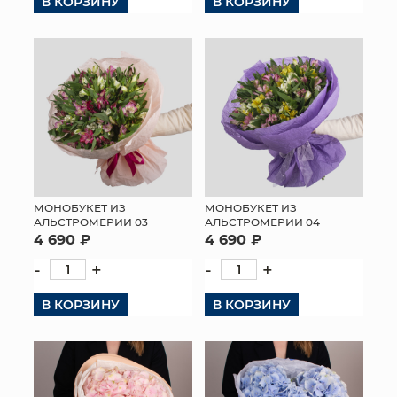
В КОРЗИНУ
В КОРЗИНУ
МОНОБУКЕТ ИЗ
МОНОБУКЕТ ИЗ
АЛЬСТРОМЕРИИ 03
АЛЬСТРОМЕРИИ 04
4 690 ₽
4 690 ₽
-
+
-
+
В КОРЗИНУ
В КОРЗИНУ