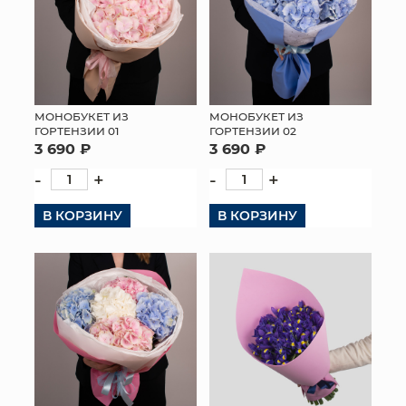
МОНОБУКЕТ ИЗ
МОНОБУКЕТ ИЗ
ГОРТЕНЗИИ 01
ГОРТЕНЗИИ 02
3 690 ₽
3 690 ₽
-
+
-
+
В КОРЗИНУ
В КОРЗИНУ