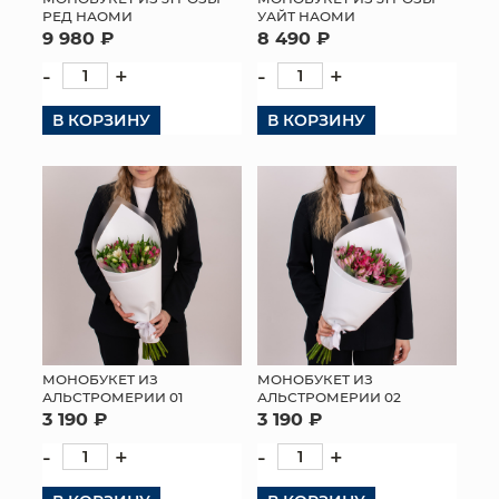
РЕД НАОМИ
УАЙТ НАОМИ
9 980 ₽
8 490 ₽
-
+
-
+
В КОРЗИНУ
В КОРЗИНУ
МОНОБУКЕТ ИЗ
МОНОБУКЕТ ИЗ
АЛЬСТРОМЕРИИ 01
АЛЬСТРОМЕРИИ 02
3 190 ₽
3 190 ₽
-
+
-
+