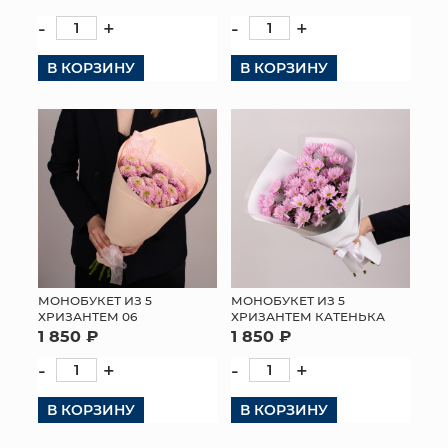
-
+
-
+
В КОРЗИНУ
В КОРЗИНУ
МОНОБУКЕТ ИЗ 5
МОНОБУКЕТ ИЗ 5
ХРИЗАНТЕМ 06
ХРИЗАНТЕМ КАТЕНЬКА
1 850 ₽
1 850 ₽
-
+
-
+
В КОРЗИНУ
В КОРЗИНУ