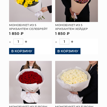
МОНОБУКЕТ ИЗ 5
МОНОБУКЕТ ИЗ 5
ХРИЗАНТЕМ СЕЛЕБРЕЙТ
ХРИЗАНТЕМ ХЕЙДЕР
1 850 ₽
1 850 ₽
-
+
-
+
В КОРЗИНУ
В КОРЗИНУ
МОНОБУКЕТ ИЗ 51 РОЗЫ
МОНОБУКЕТ ИЗ 51 РОЗЫ