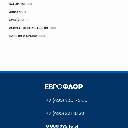
КОРЗИНЫ
(24)
ЯЩИКИ
(2)
СУНДУКИ
(8)
ИСКУССТВЕННЫЕ ЦВЕТЫ
(84)
ПАКЕТЫ И СУМКИ
(44)
+7 (495) 730 75 00
+7 (495) 221 18 29
8 800 775 16 51