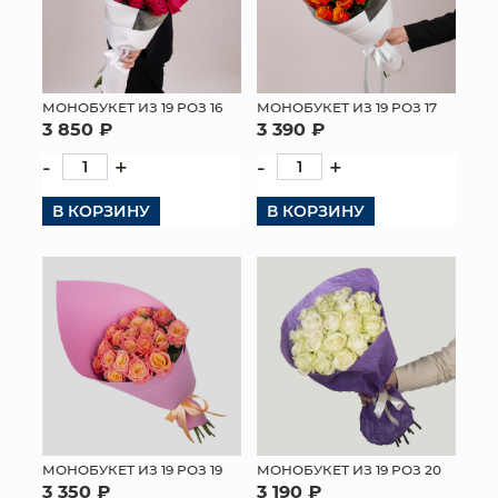
МОНОБУКЕТ ИЗ 19 РОЗ 16
МОНОБУКЕТ ИЗ 19 РОЗ 17
3 850 ₽
3 390 ₽
-
+
-
+
В КОРЗИНУ
В КОРЗИНУ
МОНОБУКЕТ ИЗ 19 РОЗ 19
МОНОБУКЕТ ИЗ 19 РОЗ 20
3 350 ₽
3 190 ₽