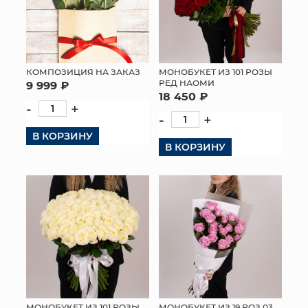
КОМПОЗИЦИЯ НА ЗАКАЗ
МОНОБУКЕТ ИЗ 101 РОЗЫ
РЕД НАОМИ
9 999 ₽
18 450 ₽
-
+
-
+
В КОРЗИНУ
В КОРЗИНУ
МОНОБУКЕТ ИЗ 101 РОЗЫ
МОНОБУКЕТ ИЗ 19 РОЗ 03