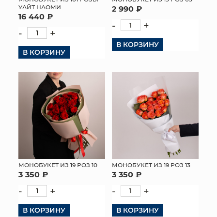
УАЙТ НАОМИ
2 990 ₽
16 440 ₽
-
+
-
+
В КОРЗИНУ
В КОРЗИНУ
МОНОБУКЕТ ИЗ 19 РОЗ 10
МОНОБУКЕТ ИЗ 19 РОЗ 13
3 350 ₽
3 350 ₽
-
+
-
+
В КОРЗИНУ
В КОРЗИНУ