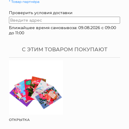
* Товар партнёра
КОНТАКТЫ
Проверить условия доставки
Ближайшее время самовывоза: 09.08.2026 с 09:00
до 11:00
С ЭТИМ ТОВАРОМ ПОКУПАЮТ
ОТКРЫТКА