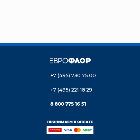
+7 (495) 730 75 00
+7 (495) 221 18 29
8 800 775 16 51
ПРИНИМАЕМ К ОПЛАТЕ