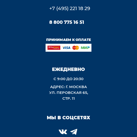
+7 (495) 221 18 29
8 800 775 16 51
ПРИНИМАЕМ К ОПЛАТЕ
ЕЖЕДНЕВНО
С 9:00 ДО 20:30
АДРЕС: Г. МОСКВА
УЛ. ПЕРОВСКАЯ 65,
СТР. 11
МЫ В СОЦСЕТЯХ