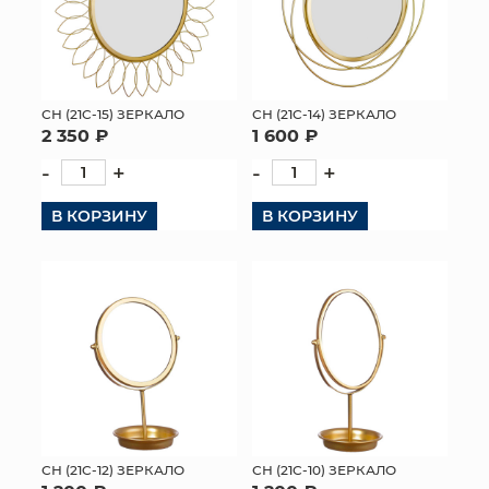
СН (21C-15) ЗЕРКАЛО
СН (21C-14) ЗЕРКАЛО
2 350 ₽
1 600 ₽
-
+
-
+
В КОРЗИНУ
В КОРЗИНУ
СН (21C-12) ЗЕРКАЛО
СН (21C-10) ЗЕРКАЛО