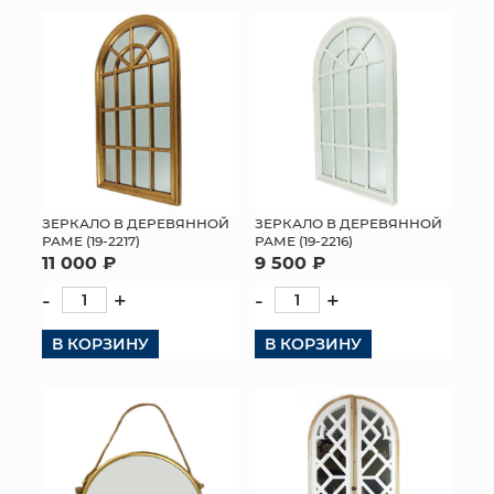
ЗЕРКАЛО В ДЕРЕВЯННОЙ
ЗЕРКАЛО В ДЕРЕВЯННОЙ
РАМЕ (19-2217)
РАМЕ (19-2216)
11 000 ₽
9 500 ₽
-
+
-
+
В КОРЗИНУ
В КОРЗИНУ