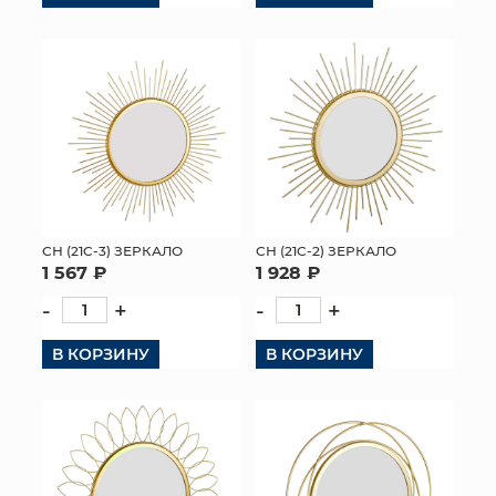
КОНТАКТЫ
СН (21C-3) ЗЕРКАЛО
СН (21C-2) ЗЕРКАЛО
1 567 ₽
1 928 ₽
-
+
-
+
В КОРЗИНУ
В КОРЗИНУ