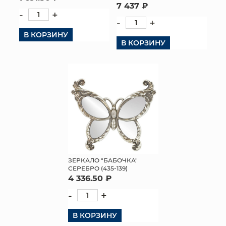
7 437 ₽
-
+
-
+
В КОРЗИНУ
В КОРЗИНУ
ЗЕРКАЛО "БАБОЧКА"
СЕРЕБРО (435-139)
4 336.50 ₽
-
+
В КОРЗИНУ