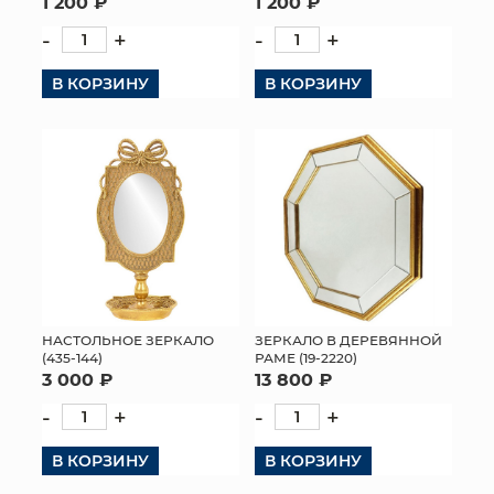
1 200 ₽
1 200 ₽
-
+
-
+
В КОРЗИНУ
В КОРЗИНУ
ЗЕРКАЛО В ДЕРЕВЯННОЙ
НАСТОЛЬНОЕ ЗЕРКАЛО
РАМЕ (19-2220)
(435-144)
13 800 ₽
3 000 ₽
-
+
-
+
В КОРЗИНУ
В КОРЗИНУ