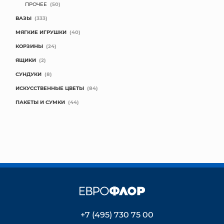
ПРОЧЕЕ
(50)
ВАЗЫ
(333)
МЯГКИЕ ИГРУШКИ
(40)
КОРЗИНЫ
(24)
ЯЩИКИ
(2)
СУНДУКИ
(8)
ИСКУССТВЕННЫЕ ЦВЕТЫ
(84)
ПАКЕТЫ И СУМКИ
(44)
+7 (495) 730 75 00