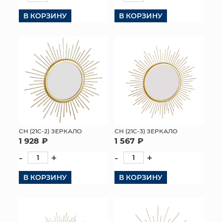
В КОРЗИНУ
В КОРЗИНУ
СН (21C-2) ЗЕРКАЛО
СН (21C-3) ЗЕРКАЛО
1 928 ₽
1 567 ₽
-
+
-
+
В КОРЗИНУ
В КОРЗИНУ