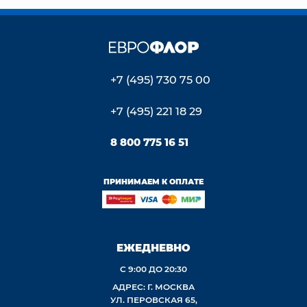
+7 (495) 730 75 00
+7 (495) 221 18 29
8 800 775 16 51
ПРИНИМАЕМ К ОПЛАТЕ
ЕЖЕДНЕВНО
С 9:00 ДО 20:30
АДРЕС: Г. МОСКВА
УЛ. ПЕРОВСКАЯ 65,