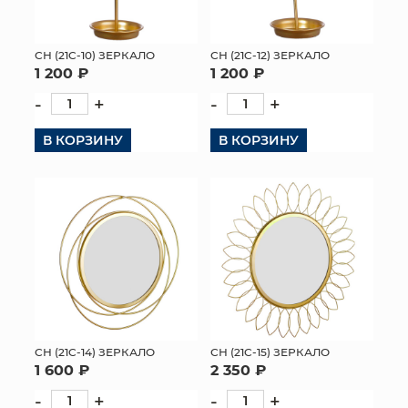
СН (21C-10) ЗЕРКАЛО
СН (21C-12) ЗЕРКАЛО
1 200 ₽
1 200 ₽
-
+
-
+
В КОРЗИНУ
В КОРЗИНУ
СН (21C-14) ЗЕРКАЛО
СН (21C-15) ЗЕРКАЛО
1 600 ₽
2 350 ₽
-
+
-
+