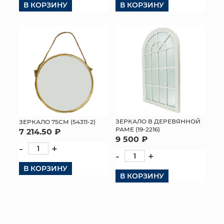
В КОРЗИНУ
В КОРЗИНУ
КОНТАКТЫ
ЗЕРКАЛО В ДЕРЕВЯННОЙ
ЗЕРКАЛО 75СМ (54311-2)
РАМЕ (19-2216)
7 214.50 ₽
9 500 ₽
-
+
-
+
В КОРЗИНУ
В КОРЗИНУ