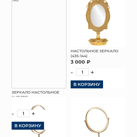
НАСТОЛЬНОЕ ЗЕРКАЛО
(435-144)
3 000 ₽
-
+
В КОРЗИНУ
ЗЕРКАЛО НАСТОЛЬНОЕ
(447-130)
1 632 ₽
-
+
В КОРЗИНУ