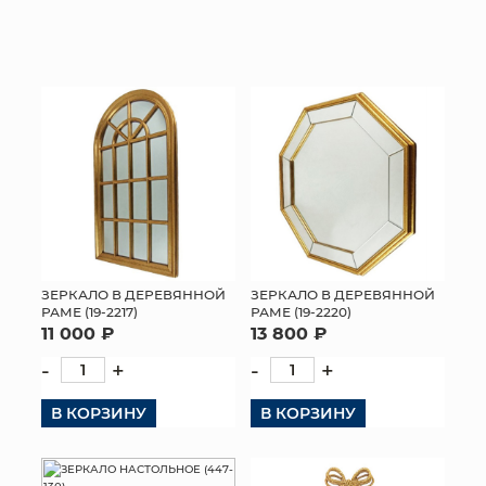
ЗЕРКАЛО В ДЕРЕВЯННОЙ
ЗЕРКАЛО В ДЕРЕВЯННОЙ
РАМЕ (19-2217)
РАМЕ (19-2220)
11 000 ₽
13 800 ₽
-
+
-
+
В КОРЗИНУ
В КОРЗИНУ