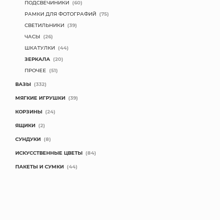
ПОДСВЕЧИНИКИ
(60)
РАМКИ ДЛЯ ФОТОГРАФИЙ
(75)
СВЕТИЛЬНИКИ
(39)
ЧАСЫ
(26)
ШКАТУЛКИ
(44)
ЗЕРКАЛА
(20)
ПРОЧЕЕ
(51)
ВАЗЫ
(332)
МЯГКИЕ ИГРУШКИ
(39)
КОРЗИНЫ
(24)
ЯЩИКИ
(2)
СУНДУКИ
(8)
ИСКУССТВЕННЫЕ ЦВЕТЫ
(84)
ПАКЕТЫ И СУМКИ
(44)