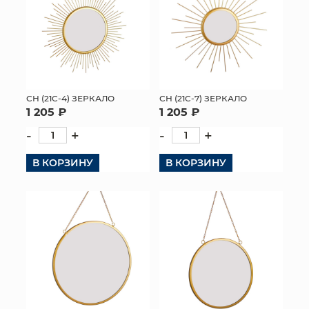
СН (21C-4) ЗЕРКАЛО
СН (21C-7) ЗЕРКАЛО
1 205 ₽
1 205 ₽
-
+
-
+
В КОРЗИНУ
В КОРЗИНУ