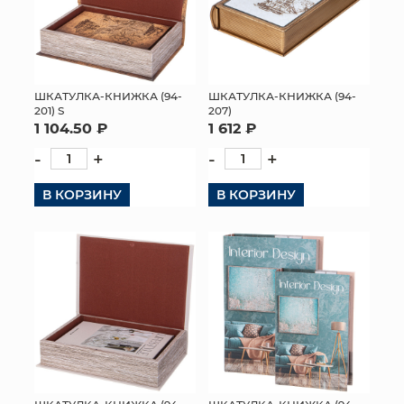
ШКАТУЛКА-КНИЖКА (94-
ШКАТУЛКА-КНИЖКА (94-
201) S
207)
1 104.50 ₽
1 612 ₽
-
+
-
+
В КОРЗИНУ
В КОРЗИНУ