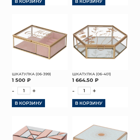
В КОРЗИНУ
В КОРЗИНУ
ШКАТУЛКА (06-399)
ШКАТУЛКА (06-401)
1 500 ₽
1 664.50 ₽
-
+
-
+
В КОРЗИНУ
В КОРЗИНУ