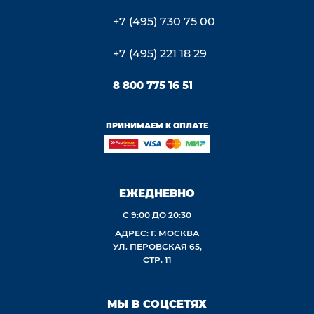
+7 (495) 730 75 00
+7 (495) 221 18 29
8 800 775 16 51
ПРИНИМАЕМ К ОПЛАТЕ
ЕЖЕДНЕВНО
С 9:00 ДО 20:30
АДРЕС: Г. МОСКВА
УЛ. ПЕРОВСКАЯ 65,
СТР. 11
МЫ В СОЦСЕТЯХ