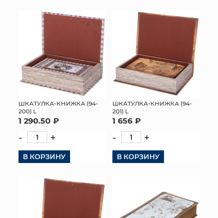
ШКАТУЛКА-КНИЖКА (94-
ШКАТУЛКА-КНИЖКА (94-
200) L
201) L
1 290.50 ₽
1 656 ₽
-
+
-
+
В КОРЗИНУ
В КОРЗИНУ