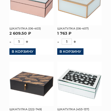
ШКАТУЛКА (06-403)
ШКАТУЛКА (06-407)
2 609.50 ₽
1 763 ₽
-
+
-
+
В КОРЗИНУ
В КОРЗИНУ
ШКАТУЛКА (222-749)
ШКАТУЛКА (453-137)