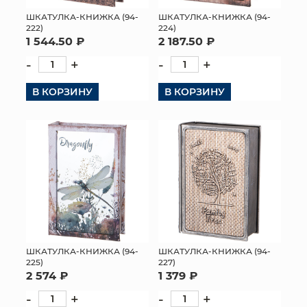
ШКАТУЛКА-КНИЖКА (94-
ШКАТУЛКА-КНИЖКА (94-
222)
224)
1 544.50 ₽
2 187.50 ₽
-
+
-
+
В КОРЗИНУ
В КОРЗИНУ
ШКАТУЛКА-КНИЖКА (94-
ШКАТУЛКА-КНИЖКА (94-
225)
227)
2 574 ₽
1 379 ₽
-
+
-
+