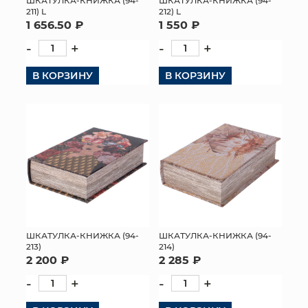
ШКАТУЛКА-КНИЖКА (94-
ШКАТУЛКА-КНИЖКА (94-
211) L
212) L
1 656.50 ₽
1 550 ₽
-
+
-
+
В КОРЗИНУ
В КОРЗИНУ
ШКАТУЛКА-КНИЖКА (94-
ШКАТУЛКА-КНИЖКА (94-
213)
214)
2 200 ₽
2 285 ₽
-
+
-
+