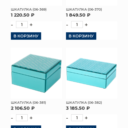
ШКАТУЛКА (06-369)
ШКАТУЛКА (06-370)
1 220.50 ₽
1 849.50 ₽
-
+
-
+
В КОРЗИНУ
В КОРЗИНУ
ШКАТУЛКА (06-381)
ШКАТУЛКА (06-382)
2 106.50 ₽
3 185.50 ₽
-
+
-
+