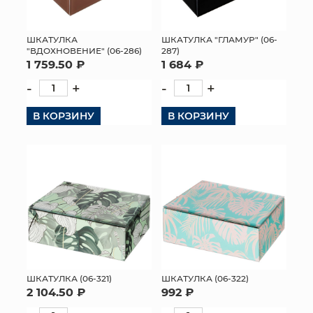
ШКАТУЛКА
ШКАТУЛКА "ГЛАМУР" (06-
"ВДОХНОВЕНИЕ" (06-286)
287)
1 759.50 ₽
1 684 ₽
-
+
-
+
В КОРЗИНУ
В КОРЗИНУ
ШКАТУЛКА (06-321)
ШКАТУЛКА (06-322)
2 104.50 ₽
992 ₽