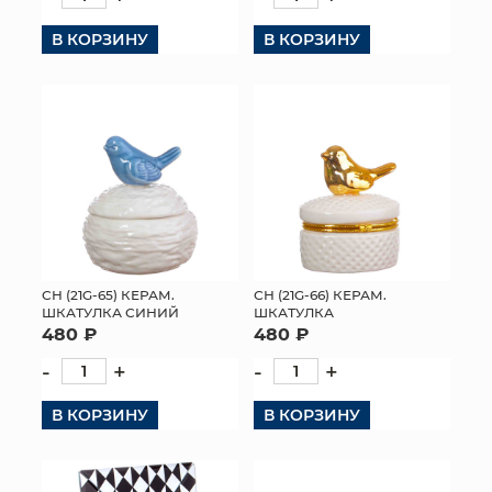
КОНТАКТЫ
В КОРЗИНУ
В КОРЗИНУ
СН (21G-65) КЕРАМ.
СН (21G-66) КЕРАМ.
ШКАТУЛКА СИНИЙ
ШКАТУЛКА
480 ₽
480 ₽
-
+
-
+
В КОРЗИНУ
В КОРЗИНУ