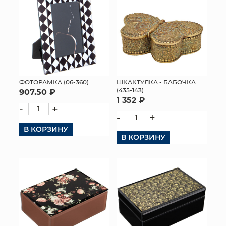
ФОТОРАМКА (06-360)
ШКАКТУЛКА - БАБОЧКА
(435-143)
907.50 ₽
1 352 ₽
-
+
-
+
В КОРЗИНУ
В КОРЗИНУ