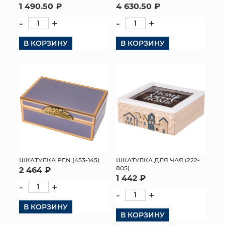
1 490.50 ₽
4 630.50 ₽
-
+
-
+
В КОРЗИНУ
В КОРЗИНУ
ШКАТУЛКА PEN (453-145)
ШКАТУЛКА ДЛЯ ЧАЯ (222-
805)
2 464 ₽
1 442 ₽
-
+
-
+
В КОРЗИНУ
В КОРЗИНУ