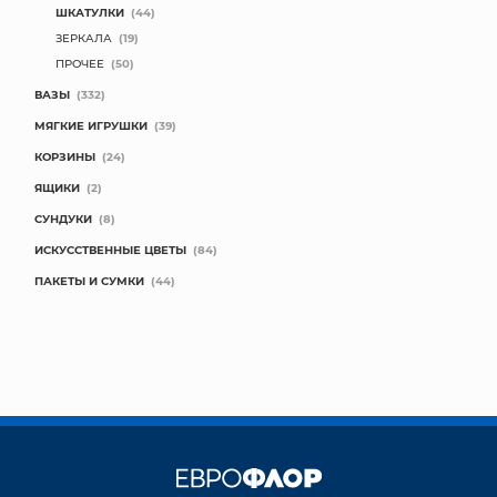
ШКАТУЛКИ
(44)
ЗЕРКАЛА
(19)
ПРОЧЕЕ
(50)
ВАЗЫ
(332)
МЯГКИЕ ИГРУШКИ
(39)
КОРЗИНЫ
(24)
ЯЩИКИ
(2)
СУНДУКИ
(8)
ИСКУССТВЕННЫЕ ЦВЕТЫ
(84)
ПАКЕТЫ И СУМКИ
(44)