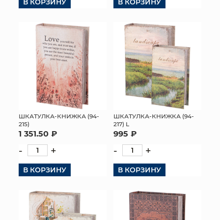
В КОРЗИНУ
В КОРЗИНУ
ШКАТУЛКА-КНИЖКА (94-
ШКАТУЛКА-КНИЖКА (94-
215)
217) L
1 351.50 ₽
995 ₽
-
+
-
+
В КОРЗИНУ
В КОРЗИНУ