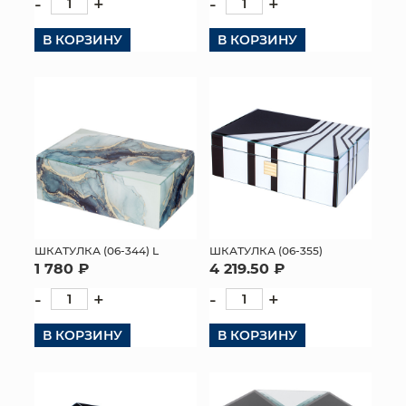
-
+
-
+
В КОРЗИНУ
В КОРЗИНУ
ШКАТУЛКА (06-344) L
ШКАТУЛКА (06-355)
1 780 ₽
4 219.50 ₽
-
+
-
+
В КОРЗИНУ
В КОРЗИНУ