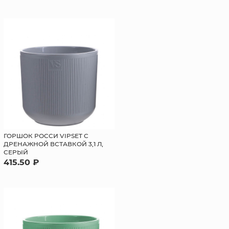
ГОРШОК РОССИ VIPSET С
ДРЕНАЖНОЙ ВСТАВКОЙ 3,1 Л,
СЕРЫЙ
415.50 ₽