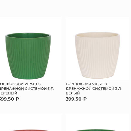
ГОРШОК ЭВИ VIPSET С
ГОРШОК ЭВИ VIPSET С
ДРЕНАЖНОЙ СИСТЕМОЙ 3 Л,
ДРЕНАЖНОЙ СИСТЕМОЙ 3 Л,
ЗЕЛЕНЫЙ
БЕЛЫЙ
399.50 ₽
399.50 ₽