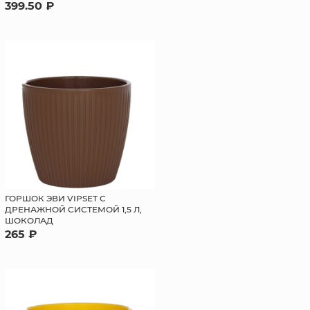
399.50 ₽
ГОРШОК ЭВИ VIPSET С
ДРЕНАЖНОЙ СИСТЕМОЙ 1,5 Л,
ШОКОЛАД
265 ₽