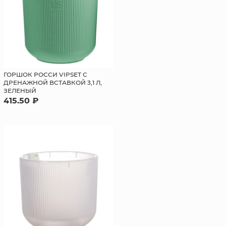
ГОРШОК РОССИ VIPSET С
ДРЕНАЖНОЙ ВСТАВКОЙ 3,1 Л,
ЗЕЛЕНЫЙ
415.50 ₽