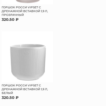
ГОРШОК РОССИ VIPSET С
ДРЕНАЖНОЙ ВСТАВКОЙ 1,9 Л,
ПРОЗРАЧНЫЙ
320.50 ₽
ГОРШОК РОССИ VIPSET С
ДРЕНАЖНОЙ ВСТАВКОЙ 1,9 Л,
БЕЛЫЙ
320.50 ₽