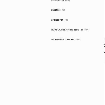
КОРЗИНЫ
(24)
ЯЩИКИ
(2)
СУНДУКИ
(8)
ИСКУССТВЕННЫЕ ЦВЕТЫ
(84)
ПАКЕТЫ И СУМКИ
(44)