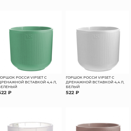
ГОРШОК РОССИ VIPSET С
ГОРШОК РОССИ VIPSET С
ДРЕНАЖНОЙ ВСТАВКОЙ 4,4 Л,
ДРЕНАЖНОЙ ВСТАВКОЙ 4,4 Л,
ЗЕЛЕНЫЙ
БЕЛЫЙ
522 ₽
522 ₽