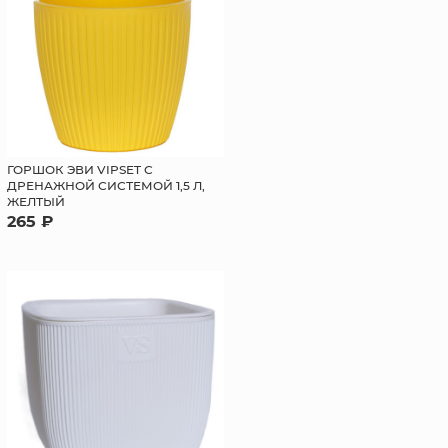
ГОРШОК ЭВИ VIPSET С
ДРЕНАЖНОЙ СИСТЕМОЙ 1,5 Л,
ЖЕЛТЫЙ
265 ₽