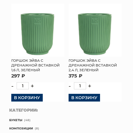
КОНТАКТЫ
ГОРШОК ЭЙВА С
ГОРШОК ЭЙВА С
ДРЕНАЖНОЙ ВСТАВКОЙ
ДРЕНАЖНОЙ ВСТАВКОЙ
1,6 Л, ЗЕЛЕНЫЙ
2,4 Л, ЗЕЛЕНЫЙ
297 ₽
375 ₽
-
+
-
+
В КОРЗИНУ
В КОРЗИНУ
КАТЕГОРИИ:
БУКЕТЫ
(48)
КОМПОЗИЦИИ
(8)