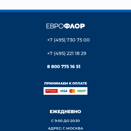
+7 (495) 730 75 00
+7 (495) 221 18 29
8 800 775 16 51
ПРИНИМАЕМ К ОПЛАТЕ
ЕЖЕДНЕВНО
С 9:00 ДО 20:30
АДРЕС: Г. МОСКВА