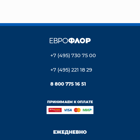
+7 (495) 730 75 00
+7 (495) 221 18 29
8 800 775 16 51
ПРИНИМАЕМ К ОПЛАТЕ
ЕЖЕДНЕВНО