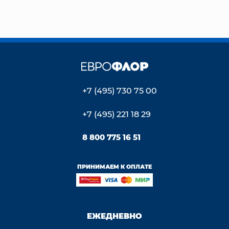
+7 (495) 730 75 00
+7 (495) 221 18 29
8 800 775 16 51
ПРИНИМАЕМ К ОПЛАТЕ
ЕЖЕДНЕВНО