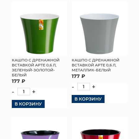
КОНТАКТЫ
КАШПО С ДРЕНАЖНОЙ
КАШПО С ДРЕНАЖНОЙ
ВСТАВКОЙ АРТЕ 0,6 Л,
ВСТАВКОЙ АРТЕ 0,6 Л,
ЗЕЛЕНЫЙ-ЗОЛОТОЙ-
МЕТАЛЛИК-БЕЛЫЙ
БЕЛЫЙ
177 ₽
177 ₽
-
+
-
+
В КОРЗИНУ
В КОРЗИНУ