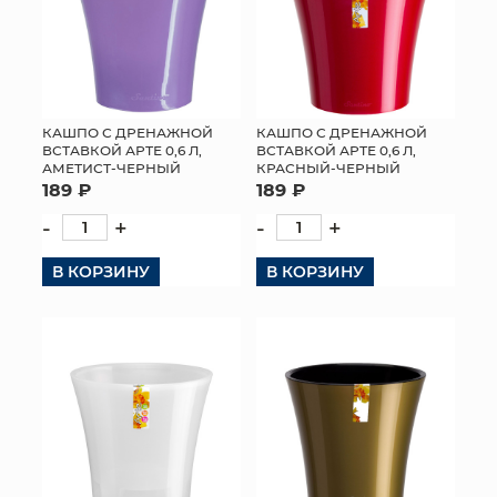
КАШПО С ДРЕНАЖНОЙ
КАШПО С ДРЕНАЖНОЙ
ВСТАВКОЙ АРТЕ 0,6 Л,
ВСТАВКОЙ АРТЕ 0,6 Л,
АМЕТИСТ-ЧЕРНЫЙ
КРАСНЫЙ-ЧЕРНЫЙ
189 ₽
189 ₽
-
+
-
+
В КОРЗИНУ
В КОРЗИНУ