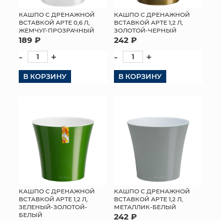
КАШПО С ДРЕНАЖНОЙ
КАШПО С ДРЕНАЖНОЙ
ВСТАВКОЙ АРТЕ 0,6 Л,
ВСТАВКОЙ АРТЕ 1,2 Л,
ЖЕМЧУГ-ПРОЗРАЧНЫЙ
ЗОЛОТОЙ-ЧЕРНЫЙ
189 ₽
242 ₽
-
+
-
+
В КОРЗИНУ
В КОРЗИНУ
КАШПО С ДРЕНАЖНОЙ
КАШПО С ДРЕНАЖНОЙ
ВСТАВКОЙ АРТЕ 1,2 Л,
ВСТАВКОЙ АРТЕ 1,2 Л,
ЗЕЛЕНЫЙ-ЗОЛОТОЙ-
МЕТАЛЛИК-БЕЛЫЙ
БЕЛЫЙ
242 ₽