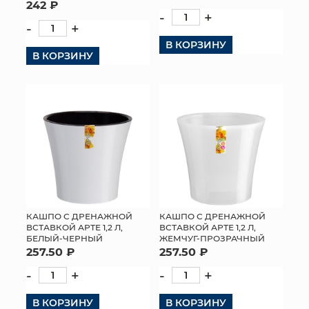
242 ₽
-
+
-
+
В КОРЗИНУ
В КОРЗИНУ
КАШПО С ДРЕНАЖНОЙ
КАШПО С ДРЕНАЖНОЙ
ВСТАВКОЙ АРТЕ 1,2 Л,
ВСТАВКОЙ АРТЕ 1,2 Л,
БЕЛЫЙ-ЧЕРНЫЙ
ЖЕМЧУГ-ПРОЗРАЧНЫЙ
257.50 ₽
257.50 ₽
-
+
-
+
В КОРЗИНУ
В КОРЗИНУ