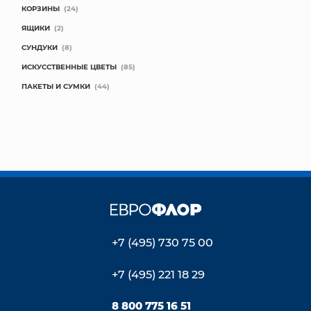
КОРЗИНЫ
(24)
ЯЩИКИ
(2)
СУНДУКИ
(8)
ИСКУССТВЕННЫЕ ЦВЕТЫ
(85)
ПАКЕТЫ И СУМКИ
(44)
+7 (495) 730 75 00
+7 (495) 221 18 29
8 800 775 16 51