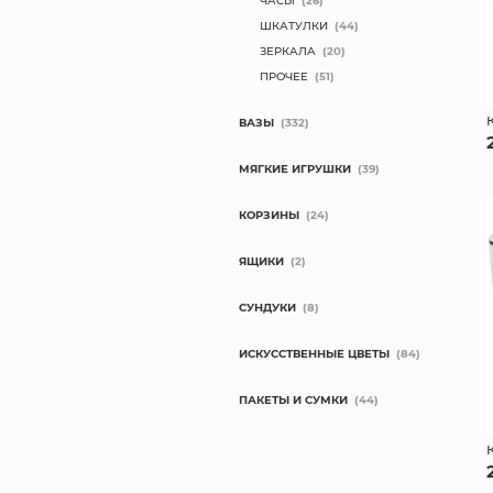
ЧАСЫ
(26)
ШКАТУЛКИ
(44)
ЗЕРКАЛА
(20)
ПРОЧЕЕ
(51)
ВАЗЫ
(332)
МЯГКИЕ ИГРУШКИ
(39)
КОРЗИНЫ
(24)
ЯЩИКИ
(2)
СУНДУКИ
(8)
ИСКУССТВЕННЫЕ ЦВЕТЫ
(84)
ПАКЕТЫ И СУМКИ
(44)