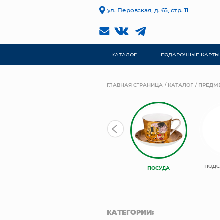
ул. Перовская, д. 65, стр. 11
КАТАЛОГ
ПОДАРОЧНЫЕ КАРТЫ
ГЛАВНАЯ СТРАНИЦА
КАТАЛОГ
ПРЕДМЕ
ФИГУРКИ
ПОДС
ПОСУДА
КАТЕГОРИИ: