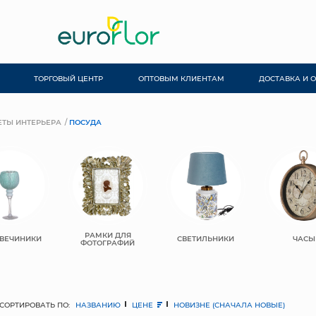
ТОРГОВЫЙ ЦЕНТР
ОПТОВЫМ КЛИЕНТАМ
ДОСТАВКА И 
ТЫ ИНТЕРЬЕРА
ПОСУДА
РАМКИ ДЛЯ
ВЕЧИНИКИ
СВЕТИЛЬНИКИ
ЧАСЫ
ФОТОГРАФИЙ
СОРТИРОВАТЬ ПО:
НАЗВАНИЮ
ЦЕНЕ
НОВИЗНЕ (СНАЧАЛА НОВЫЕ)