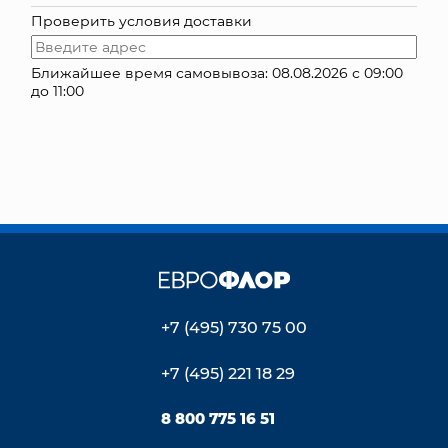
Проверить условия доставки
КОНТАКТЫ
Ближайшее время самовывоза: 08.08.2026 с 09:00
до 11:00
+7 (495) 730 75 00
+7 (495) 221 18 29
8 800 775 16 51