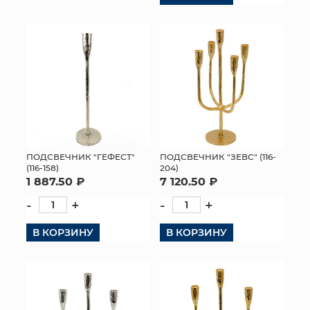
ПОДСВЕЧНИК "ГЕФЕСТ"
ПОДСВЕЧНИК "ЗЕВС" (116-
(116-158)
204)
1 887.50 ₽
7 120.50 ₽
-
+
-
+
В КОРЗИНУ
В КОРЗИНУ