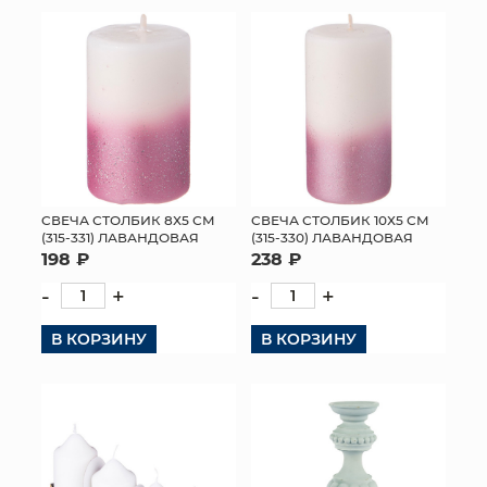
CВЕЧА СТОЛБИК 8Х5 СМ
CВЕЧА СТОЛБИК 10Х5 СМ
(315-331) ЛАВАНДОВАЯ
(315-330) ЛАВАНДОВАЯ
198 ₽
238 ₽
-
+
-
+
В КОРЗИНУ
В КОРЗИНУ