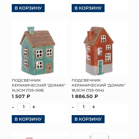
В КОРЗИНУ
В КОРЗИНУ
ПОДСВЕЧНИК
ПОДСВЕЧНИК
КЕРАМИЧЕСКИЙ "ДОМИК"
КЕРАМИЧЕСКИЙ "ДОМИК"
14,5СМ (725-006)
18,5СМ (725-004)
1 507 ₽
1 886.50 ₽
-
+
-
+
В КОРЗИНУ
В КОРЗИНУ