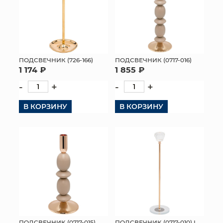
ПОДСВЕЧНИК (726-166)
ПОДСВЕЧНИК (0717-016)
1 174 ₽
1 855 ₽
-
+
-
+
В КОРЗИНУ
В КОРЗИНУ
ПОДСВЕЧНИК (0717-010) L
ПОДСВЕЧНИК (0717-015)