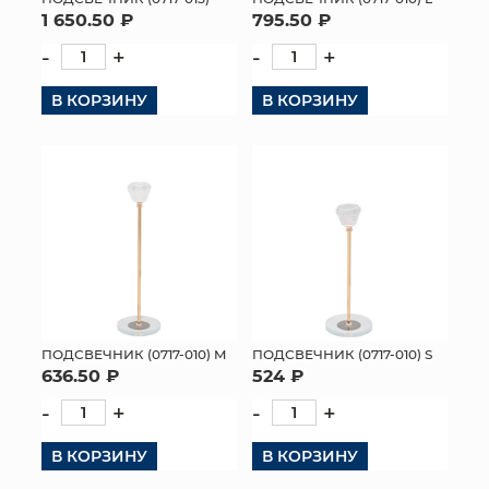
795.50 ₽
1 650.50 ₽
-
+
-
+
В КОРЗИНУ
В КОРЗИНУ
ПОДСВЕЧНИК (0717-010) S
ПОДСВЕЧНИК (0717-010) M
524 ₽
636.50 ₽
-
+
-
+
В КОРЗИНУ
В КОРЗИНУ