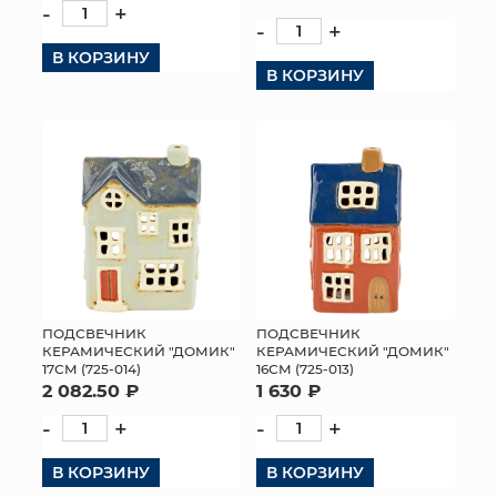
-
+
-
+
КОНТАКТЫ
В КОРЗИНУ
В КОРЗИНУ
ПОДСВЕЧНИК
ПОДСВЕЧНИК
КЕРАМИЧЕСКИЙ "ДОМИК"
КЕРАМИЧЕСКИЙ "ДОМИК"
17СМ (725-014)
16СМ (725-013)
2 082.50 ₽
1 630 ₽
-
+
-
+
В КОРЗИНУ
В КОРЗИНУ