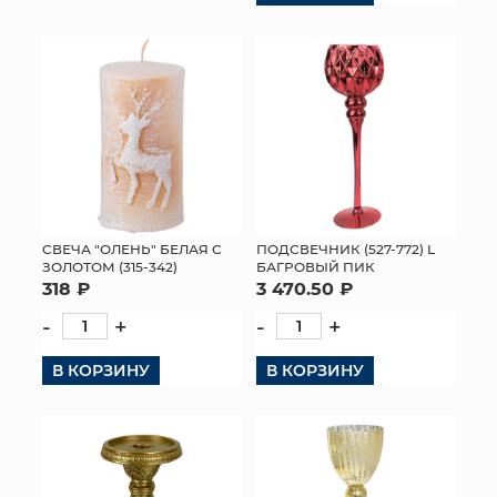
CВЕЧА "ОЛЕНЬ" БЕЛАЯ С
ПОДСВЕЧНИК (527-772) L
ЗОЛОТОМ (315-342)
БАГРОВЫЙ ПИК
318 ₽
3 470.50 ₽
-
+
-
+
В КОРЗИНУ
В КОРЗИНУ