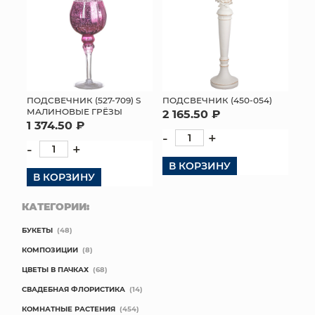
ПОДСВЕЧНИК (527-709) S
ПОДСВЕЧНИК (450-054)
МАЛИНОВЫЕ ГРЁЗЫ
2 165.50 ₽
1 374.50 ₽
-
+
-
+
В КОРЗИНУ
В КОРЗИНУ
КАТЕГОРИИ:
БУКЕТЫ
(48)
КОМПОЗИЦИИ
(8)
ЦВЕТЫ В ПАЧКАХ
(68)
СВАДЕБНАЯ ФЛОРИСТИКА
(14)
КОМНАТНЫЕ РАСТЕНИЯ
(454)