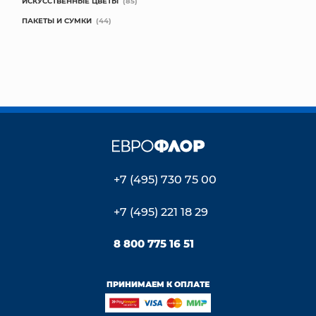
ИСКУССТВЕННЫЕ ЦВЕТЫ
(85)
ПАКЕТЫ И СУМКИ
(44)
+7 (495) 730 75 00
+7 (495) 221 18 29
8 800 775 16 51
ПРИНИМАЕМ К ОПЛАТЕ