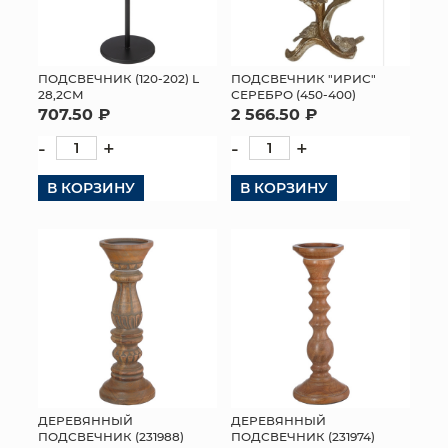
ПОДСВЕЧНИК (120-202) L
ПОДСВЕЧНИК "ИРИС"
28,2СМ
СЕРЕБРО (450-400)
707.50 ₽
2 566.50 ₽
-
+
-
+
В КОРЗИНУ
В КОРЗИНУ
ДЕРЕВЯННЫЙ
ДЕРЕВЯННЫЙ
ПОДСВЕЧНИК (231988)
ПОДСВЕЧНИК (231974)