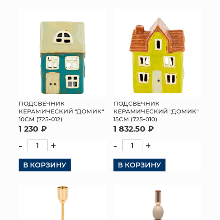
ПОДСВЕЧНИК
ПОДСВЕЧНИК
КЕРАМИЧЕСКИЙ "ДОМИК"
КЕРАМИЧЕСКИЙ "ДОМИК"
10СМ (725-012)
15СМ (725-010)
1 230 ₽
1 832.50 ₽
-
+
-
+
В КОРЗИНУ
В КОРЗИНУ