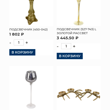
ПОДСВЕЧНИК (527-743) L
ПОДСВЕЧНИК (450-042)
ЗОЛОТОЙ РАССВЕТ
1 802 ₽
3 445.50 ₽
-
+
-
+
В КОРЗИНУ
В КОРЗИНУ