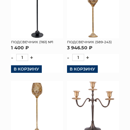
ПОДСВЕЧНИК (1161) №1
ПОДСВЕЧНИК (589-243)
1 400 ₽
3 946.50 ₽
-
+
-
+
В КОРЗИНУ
В КОРЗИНУ