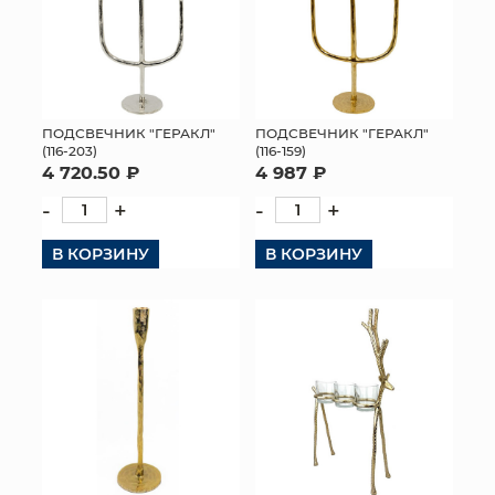
ПОДСВЕЧНИК "ГЕРАКЛ"
ПОДСВЕЧНИК "ГЕРАКЛ"
(116-159)
(116-203)
4 987 ₽
4 720.50 ₽
-
+
-
+
В КОРЗИНУ
В КОРЗИНУ