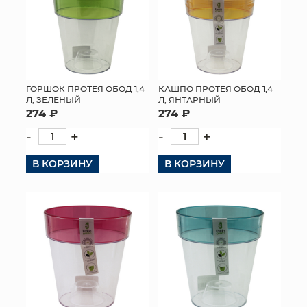
ГОРШОК ПРОТЕЯ ОБОД 1,4
КАШПО ПРОТЕЯ ОБОД 1,4
Л, ЗЕЛЕНЫЙ
Л, ЯНТАРНЫЙ
274 ₽
274 ₽
-
+
-
+
В КОРЗИНУ
В КОРЗИНУ