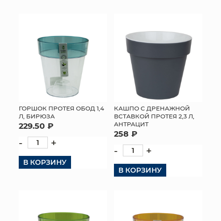
КОНТАКТЫ
ГОРШОК ПРОТЕЯ ОБОД 1,4
КАШПО С ДРЕНАЖНОЙ
Л, БИРЮЗА
ВСТАВКОЙ ПРОТЕЯ 2,3 Л,
АНТРАЦИТ
229.50 ₽
258 ₽
-
+
-
+
В КОРЗИНУ
В КОРЗИНУ