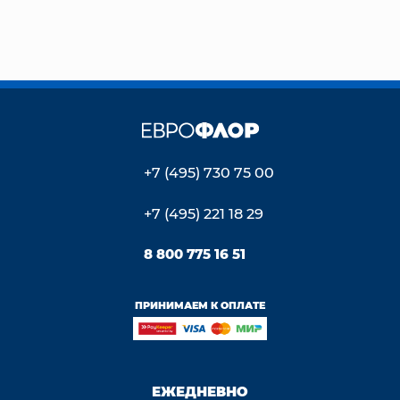
+7 (495) 730 75 00
+7 (495) 221 18 29
8 800 775 16 51
ПРИНИМАЕМ К ОПЛАТЕ
ЕЖЕДНЕВНО