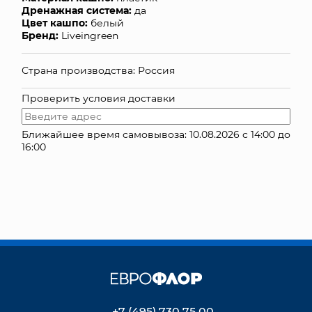
Дренажная система:
да
КОНТАКТЫ
Цвет кашпо:
белый
Бренд:
Liveingreen
Страна производства: Россия
Проверить условия доставки
Ближайшее время самовывоза: 10.08.2026 с 14:00 до
16:00
+7 (495) 730 75 00