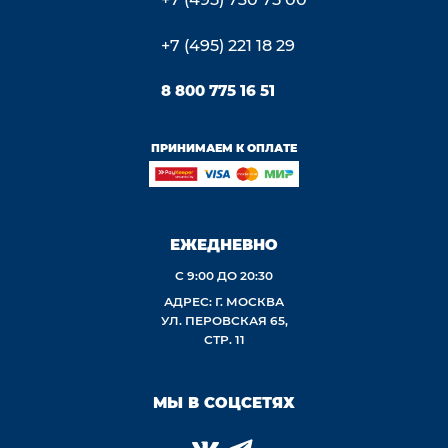
+7 (495) 221 18 29
8 800 775 16 51
ПРИНИМАЕМ К ОПЛАТЕ
ЕЖЕДНЕВНО
С 9:00 ДО 20:30
АДРЕС: Г. МОСКВА
УЛ. ПЕРОВСКАЯ 65,
СТР. 11
МЫ В СОЦСЕТЯХ