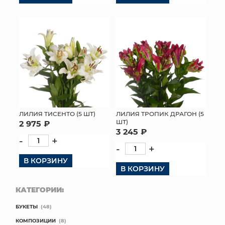
КОНТАКТЫ
ЛИЛИЯ ТИСЕНТО (5 ШТ)
ЛИЛИЯ ТРОПИК ДРАГОН (5
ШТ)
2 975 ₽
3 245 ₽
-
+
-
+
В КОРЗИНУ
В КОРЗИНУ
КАТЕГОРИИ:
БУКЕТЫ
(48)
КОМПОЗИЦИИ
(8)