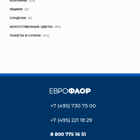
КОРЗИНЫ
(24)
ЯЩИКИ
(2)
СУНДУКИ
(8)
ИСКУССТВЕННЫЕ ЦВЕТЫ
(85)
ПАКЕТЫ И СУМКИ
(44)
+7 (495) 730 75 00
+7 (495) 221 18 29
8 800 775 16 51