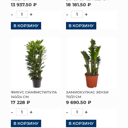
13 937.50 ₽
18 181.50 ₽
-
+
-
+
В КОРЗИНУ
В КОРЗИНУ
ФИКУС СИАФИСТИПУЛА
ЗАМИОКУЛКАС ЗЕНЗИ
140/24 СМ
70/21 СМ
17 228 ₽
9 690.50 ₽
-
+
-
+
В КОРЗИНУ
В КОРЗИНУ