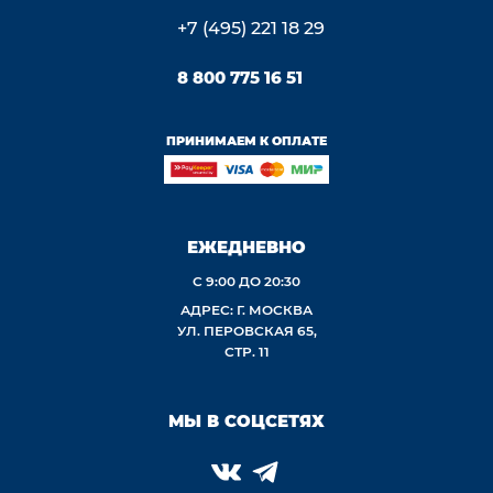
+7 (495) 221 18 29
8 800 775 16 51
ПРИНИМАЕМ К ОПЛАТЕ
ЕЖЕДНЕВНО
С 9:00 ДО 20:30
АДРЕС: Г. МОСКВА
УЛ. ПЕРОВСКАЯ 65,
СТР. 11
МЫ В СОЦСЕТЯХ