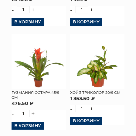
-
+
-
+
В КОРЗИНУ
В КОРЗИНУ
ГУЗМАНИЯ ОСТАРА 45/9
ХОЙЯ ТРИКОЛОР 20/9 СМ
СМ
1 353.50 ₽
476.50 ₽
-
+
-
+
В КОРЗИНУ
В КОРЗИНУ