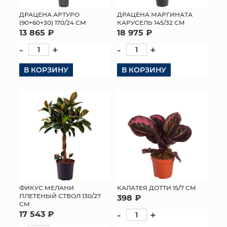
ДРАЦЕНА АРТУРО
ДРАЦЕНА МАРГИНАТА
(90+60+30) 170/24 СМ
КАРУСЕЛЬ 145/32 СМ
13 865 ₽
18 975 ₽
-
+
-
+
В КОРЗИНУ
В КОРЗИНУ
ФИКУС МЕЛАНИ
КАЛАТЕЯ ДОТТИ 15/7 СМ
ПЛЕТЕНЫЙ СТВОЛ 130/27
398 ₽
СМ
17 543 ₽
-
+