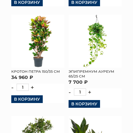
В КОРЗИНУ
В КОРЗИНУ
КРОТОН ПЕТРА 150/35 СМ
ЭПИПРЕМНУМ АУРЕУМ
65/25 СМ
34 960 ₽
7 700 ₽
-
+
-
+
В КОРЗИНУ
В КОРЗИНУ