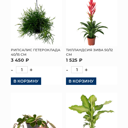
РИПСАЛИС ГЕТЕРОКЛАДА
ТИЛЛАНДСИЯ ЗИВА 50/12
40/15 СМ
СМ
3 450 ₽
1 525 ₽
-
+
-
+
В КОРЗИНУ
В КОРЗИНУ