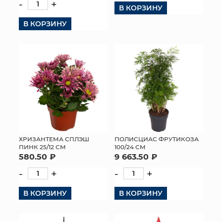
-
+
В КОРЗИНУ
В КОРЗИНУ
ХРИЗАНТЕМА СПЛЭШ
ПОЛИСЦИАС ФРУТИКОЗА
ПИНК 25/12 СМ
100/24 СМ
580.50 ₽
9 663.50 ₽
-
+
-
+
В КОРЗИНУ
В КОРЗИНУ