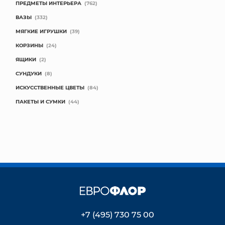
ПРЕДМЕТЫ ИНТЕРЬЕРА
(762)
ВАЗЫ
(332)
МЯГКИЕ ИГРУШКИ
(39)
КОРЗИНЫ
(24)
ЯЩИКИ
(2)
СУНДУКИ
(8)
ИСКУССТВЕННЫЕ ЦВЕТЫ
(84)
ПАКЕТЫ И СУМКИ
(44)
+7 (495) 730 75 00