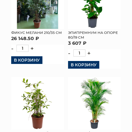
ФИКУС МЕЛАНИ 210/35 СМ
ЭПИПРЕМНУМ НА ОПОРЕ
80/19 СМ
26 148.50 ₽
3 607 ₽
-
+
-
+
В КОРЗИНУ
В КОРЗИНУ