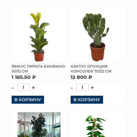
ФИКУС ЛИРАТА БАМБИНО
КАКТУС ОПУНЦИЯ
50/12 СМ
КОНСОЛЕЯ 70/22 СМ
1 165.50 ₽
12 800 ₽
-
+
-
+
В КОРЗИНУ
В КОРЗИНУ