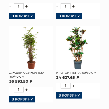
-
+
-
+
В КОРЗИНУ
В КОРЗИНУ
ДРАЦЕНА СУРКУЛЕЗА
КРОТОН ПЕТРА 150/30 СМ
150/40 СМ
24 627.65 ₽
36 593.50 ₽
-
+
-
+
В КОРЗИНУ
В КОРЗИНУ