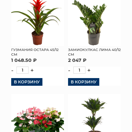
ГУЗМАНИЯ ОСТАРА 45/12
ЗАМИОКУЛКАС ЛИМА 40/12
СМ
СМ
1 048.50 ₽
2 047 ₽
-
+
-
+
В КОРЗИНУ
В КОРЗИНУ