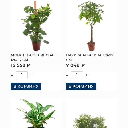
МОНСТЕРА ДЕЛИКОЗА
ПАХИРА АГУАТИКА 170/27
120/27 СМ
СМ
15 552 ₽
7 048 ₽
-
+
-
+
В КОРЗИНУ
В КОРЗИНУ