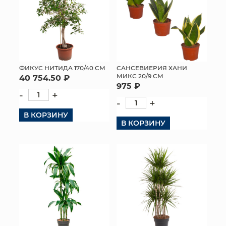
ФИКУС НИТИДА 170/40 СМ
САНСЕВИЕРИЯ ХАНИ
МИКС 20/9 СМ
40 754.50 ₽
975 ₽
-
+
-
+
В КОРЗИНУ
В КОРЗИНУ