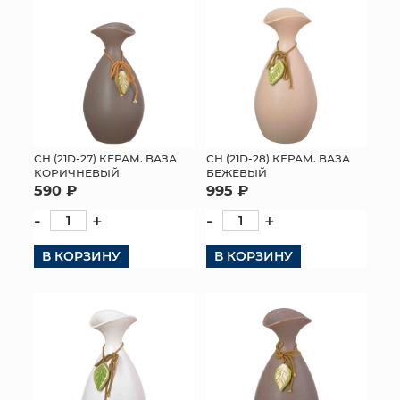
СН (21D-27) КЕРАМ. ВАЗА
СН (21D-28) КЕРАМ. ВАЗА
КОРИЧНЕВЫЙ
БЕЖЕВЫЙ
590 ₽
995 ₽
-
+
-
+
В КОРЗИНУ
В КОРЗИНУ