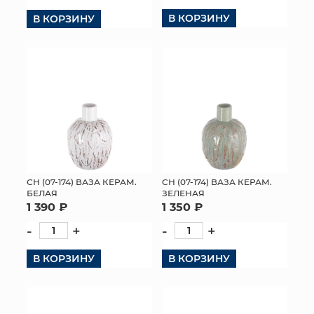
В КОРЗИНУ
В КОРЗИНУ
КОНТАКТЫ
СН (07-174) ВАЗА КЕРАМ.
СН (07-174) ВАЗА КЕРАМ.
БЕЛАЯ
ЗЕЛЕНАЯ
1 390 ₽
1 350 ₽
-
+
-
+
В КОРЗИНУ
В КОРЗИНУ