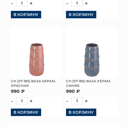
-
+
-
+
В КОРЗИНУ
В КОРЗИНУ
СН (07-185) ВАЗА КЕРАМ.
СН (07-185) ВАЗА КЕРАМ.
КРАСНАЯ
СИНЯЯ
990 ₽
990 ₽
-
+
-
+
В КОРЗИНУ
В КОРЗИНУ