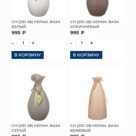
СН (21D-28) КЕРАМ. ВАЗА
СН (21D-28) КЕРАМ. ВАЗА
БЕЛЫЙ
КОРИЧНЕВЫЙ
995 ₽
995 ₽
-
+
-
+
В КОРЗИНУ
В КОРЗИНУ
СН (21D-28) КЕРАМ. ВАЗА
СН (21D-29) КЕРАМ. ВАЗА
СЕРЫЙ
БЕЖЕВЫЙ