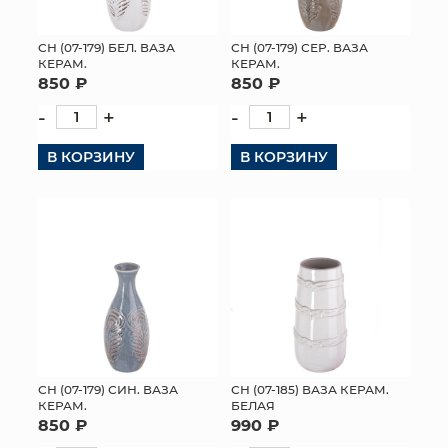
СН (07-179) БЕЛ. ВАЗА
СН (07-179) СЕР. ВАЗА
КЕРАМ.
КЕРАМ.
850 ₽
850 ₽
-
+
-
+
В КОРЗИНУ
В КОРЗИНУ
СН (07-179) СИН. ВАЗА
СН (07-185) ВАЗА КЕРАМ.
КЕРАМ.
БЕЛАЯ
850 ₽
990 ₽