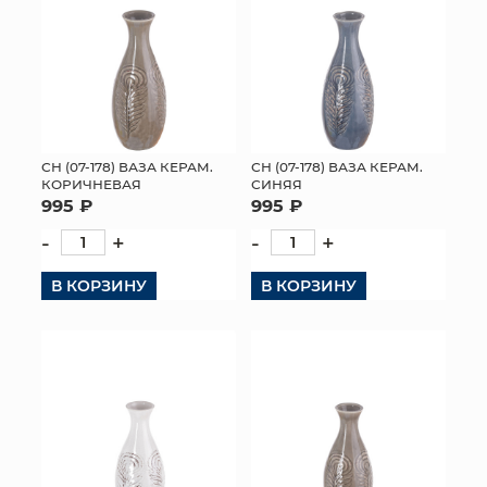
СН (07-178) ВАЗА КЕРАМ.
СН (07-178) ВАЗА КЕРАМ.
КОРИЧНЕВАЯ
СИНЯЯ
995 ₽
995 ₽
-
+
-
+
В КОРЗИНУ
В КОРЗИНУ