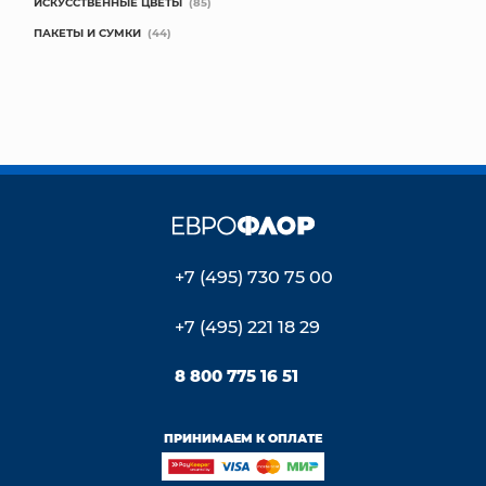
ИСКУССТВЕННЫЕ ЦВЕТЫ
(85)
ПАКЕТЫ И СУМКИ
(44)
+7 (495) 730 75 00
+7 (495) 221 18 29
8 800 775 16 51
ПРИНИМАЕМ К ОПЛАТЕ