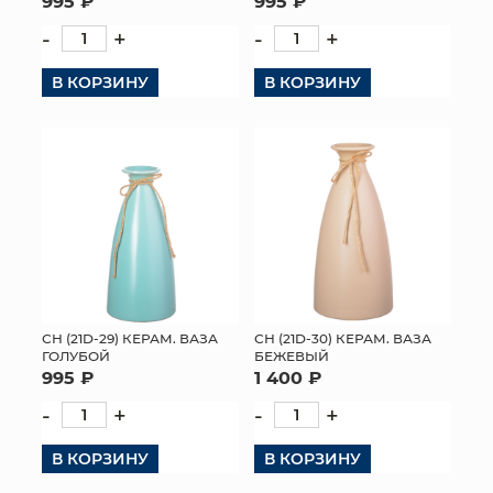
995 ₽
995 ₽
-
+
-
+
В КОРЗИНУ
В КОРЗИНУ
СН (21D-29) КЕРАМ. ВАЗА
СН (21D-30) КЕРАМ. ВАЗА
ГОЛУБОЙ
БЕЖЕВЫЙ
995 ₽
1 400 ₽
-
+
-
+
В КОРЗИНУ
В КОРЗИНУ