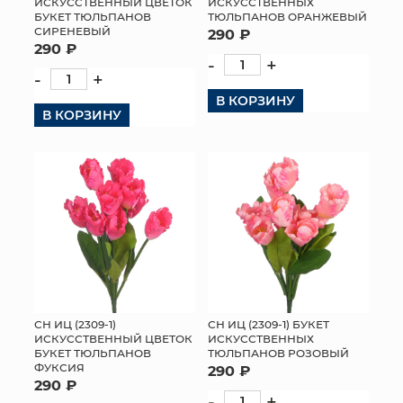
ИСКУССТВЕННЫЙ ЦВЕТОК
ИСКУССТВЕННЫХ
БУКЕТ ТЮЛЬПАНОВ
ТЮЛЬПАНОВ ОРАНЖЕВЫЙ
СИРЕНЕВЫЙ
290 ₽
290 ₽
-
+
-
+
В КОРЗИНУ
В КОРЗИНУ
СН ИЦ (2309-1)
СН ИЦ (2309-1) БУКЕТ
ИСКУССТВЕННЫЙ ЦВЕТОК
ИСКУССТВЕННЫХ
БУКЕТ ТЮЛЬПАНОВ
ТЮЛЬПАНОВ РОЗОВЫЙ
ФУКСИЯ
290 ₽
290 ₽
-
+