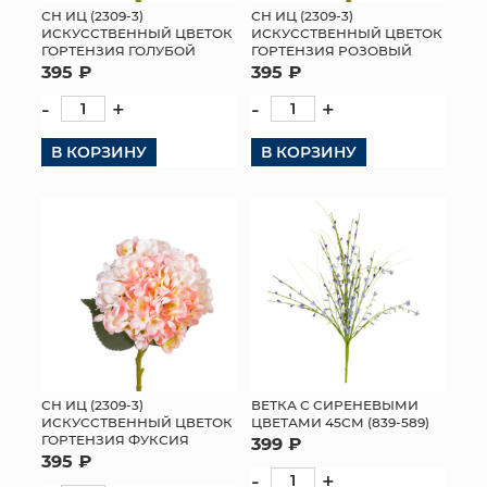
СН ИЦ (2309-3)
СН ИЦ (2309-3)
ИСКУССТВЕННЫЙ ЦВЕТОК
ИСКУССТВЕННЫЙ ЦВЕТОК
ГОРТЕНЗИЯ ГОЛУБОЙ
ГОРТЕНЗИЯ РОЗОВЫЙ
395 ₽
395 ₽
-
+
-
+
В КОРЗИНУ
В КОРЗИНУ
СН ИЦ (2309-3)
ВЕТКА С СИРЕНЕВЫМИ
ИСКУССТВЕННЫЙ ЦВЕТОК
ЦВЕТАМИ 45СМ (839-589)
ГОРТЕНЗИЯ ФУКСИЯ
399 ₽
395 ₽
-
+