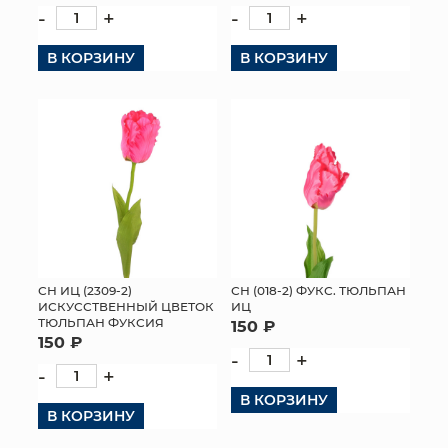
-
+
-
+
КОНТАКТЫ
В КОРЗИНУ
В КОРЗИНУ
СН ИЦ (2309-2)
СН (018-2) ФУКС. ТЮЛЬПАН
ИСКУССТВЕННЫЙ ЦВЕТОК
ИЦ
ТЮЛЬПАН ФУКСИЯ
150 ₽
150 ₽
-
+
-
+
В КОРЗИНУ
В КОРЗИНУ