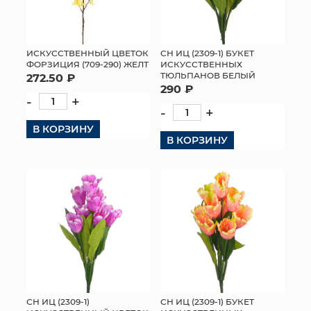
ИСКУССТВЕННЫЙ ЦВЕТОК
СН ИЦ (2309-1) БУКЕТ
ФОРЗИЦИЯ (709-290) ЖЕЛТ
ИСКУССТВЕННЫХ
ТЮЛЬПАНОВ БЕЛЫЙ
272.50 ₽
290 ₽
-
+
-
+
В КОРЗИНУ
В КОРЗИНУ
СН ИЦ (2309-1)
СН ИЦ (2309-1) БУКЕТ