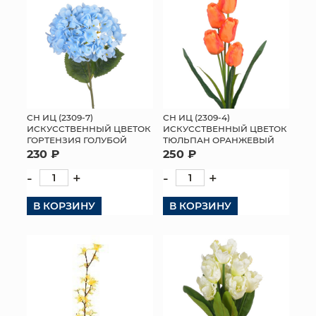
СН ИЦ (2309-7)
СН ИЦ (2309-4)
ИСКУССТВЕННЫЙ ЦВЕТОК
ИСКУССТВЕННЫЙ ЦВЕТОК
ГОРТЕНЗИЯ ГОЛУБОЙ
ТЮЛЬПАН ОРАНЖЕВЫЙ
230 ₽
250 ₽
-
+
-
+
В КОРЗИНУ
В КОРЗИНУ