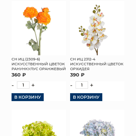
СН ИЦ (2309-6)
СН ИЦ 2312-4
ИСКУССТВЕННЫЙ ЦВЕТОК
ИСКУССТВЕННЫЙ ЦВЕТОК
РАНУНКУЛУС ОРАНЖЕВЫЙ
ОРХИДЕЯ
360 ₽
390 ₽
-
+
-
+
В КОРЗИНУ
В КОРЗИНУ