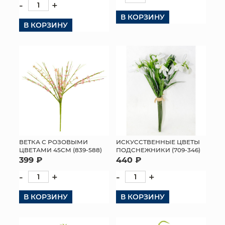
-
+
В КОРЗИНУ
В КОРЗИНУ
ВЕТКА С РОЗОВЫМИ
ИСКУССТВЕННЫЕ ЦВЕТЫ
ЦВЕТАМИ 45СМ (839-588)
ПОДСНЕЖНИКИ (709-346)
399 ₽
440 ₽
-
+
-
+
В КОРЗИНУ
В КОРЗИНУ