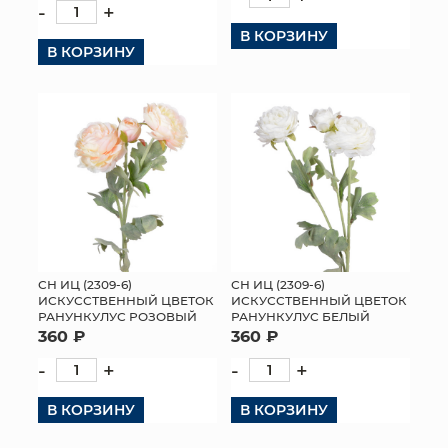
-
+
В КОРЗИНУ
В КОРЗИНУ
СН ИЦ (2309-6)
СН ИЦ (2309-6)
ИСКУССТВЕННЫЙ ЦВЕТОК
ИСКУССТВЕННЫЙ ЦВЕТОК
РАНУНКУЛУС РОЗОВЫЙ
РАНУНКУЛУС БЕЛЫЙ
360 ₽
360 ₽
-
+
-
+
В КОРЗИНУ
В КОРЗИНУ