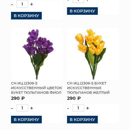
-
+
В КОРЗИНУ
В КОРЗИНУ
СН ИЦ (2309-1)
СН ИЦ (2309-1) БУКЕТ
ИСКУССТВЕННЫЙ ЦВЕТОК
ИСКУССТВЕННЫХ
БУКЕТ ТЮЛЬПАНОВ ФИОЛ
ТЮЛЬПАНОВ ЖЕЛТЫЙ
290 ₽
290 ₽
-
+
-
+
В КОРЗИНУ
В КОРЗИНУ