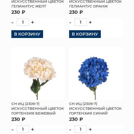
ИСКУССТВЕННЫЙ ЦВЕТОК
ИСКУССТВЕННЫЙ ЦВЕТОК
ГЕЛИАНТУС ЖЕЛТ
ГЕЛИАНТУС ОРАНЖ
230 ₽
230 ₽
-
+
-
+
В КОРЗИНУ
В КОРЗИНУ
СН ИЦ (2309-7)
СН ИЦ (2309-7)
ИСКУССТВЕННЫЙ ЦВЕТОК
ИСКУССТВЕННЫЙ ЦВЕТОК
ГОРТЕНЗИЯ БЕЖЕВЫЙ
ГОРТЕНЗИЯ СИНИЙ
230 ₽
230 ₽
-
+
-
+