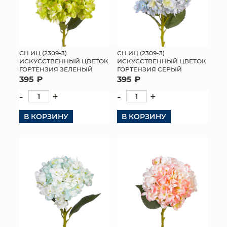
СН ИЦ (2309-3)
СН ИЦ (2309-3)
ИСКУССТВЕННЫЙ ЦВЕТОК
ИСКУССТВЕННЫЙ ЦВЕТОК
ГОРТЕНЗИЯ ЗЕЛЕНЫЙ
ГОРТЕНЗИЯ СЕРЫЙ
395 ₽
395 ₽
-
+
-
+
В КОРЗИНУ
В КОРЗИНУ