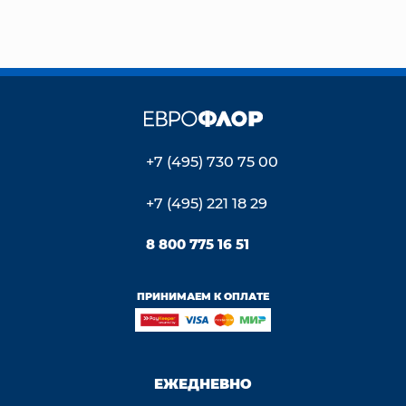
+7 (495) 730 75 00
+7 (495) 221 18 29
8 800 775 16 51
ПРИНИМАЕМ К ОПЛАТЕ
ЕЖЕДНЕВНО