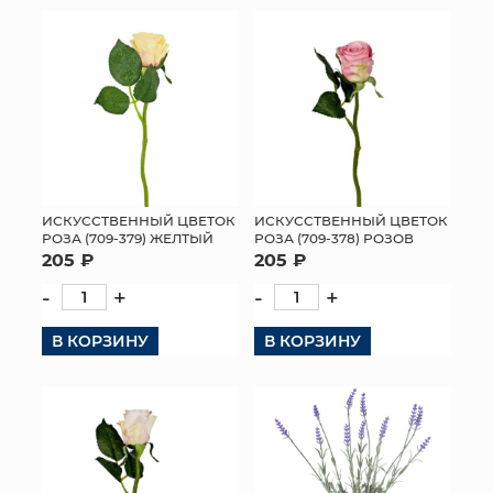
ИСКУССТВЕННЫЙ ЦВЕТОК
ИСКУССТВЕННЫЙ ЦВЕТОК
РОЗА (709-379) ЖЕЛТЫЙ
РОЗА (709-378) РОЗОВ
205 ₽
205 ₽
-
+
-
+
В КОРЗИНУ
В КОРЗИНУ