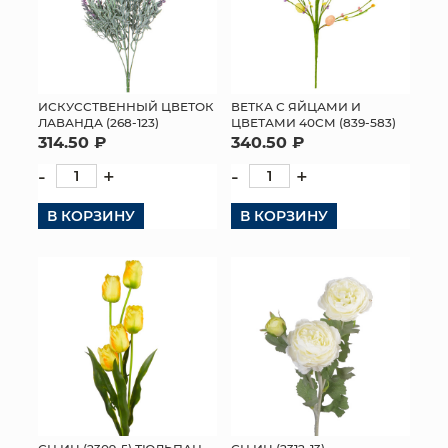
ИСКУССТВЕННЫЙ ЦВЕТОК
ВЕТКА С ЯЙЦАМИ И
ЛАВАНДА (268-123)
ЦВЕТАМИ 40СМ (839-583)
314.50 ₽
340.50 ₽
-
+
-
+
В КОРЗИНУ
В КОРЗИНУ