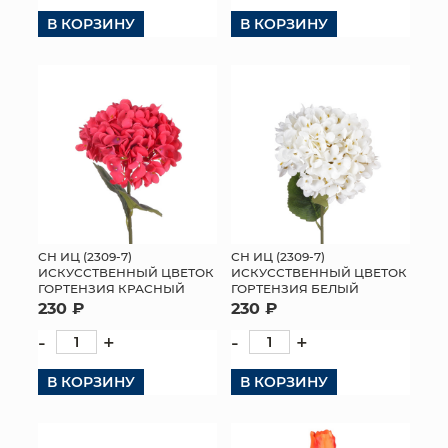
В КОРЗИНУ
В КОРЗИНУ
СН ИЦ (2309-7)
СН ИЦ (2309-7)
ИСКУССТВЕННЫЙ ЦВЕТОК
ИСКУССТВЕННЫЙ ЦВЕТОК
ГОРТЕНЗИЯ КРАСНЫЙ
ГОРТЕНЗИЯ БЕЛЫЙ
230 ₽
230 ₽
-
+
-
+
В КОРЗИНУ
В КОРЗИНУ