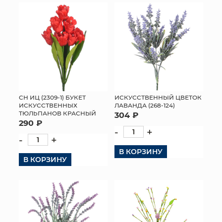
СН ИЦ (2309-1) БУКЕТ
ИСКУССТВЕННЫЙ ЦВЕТОК
ИСКУССТВЕННЫХ
ЛАВАНДА (268-124)
ТЮЛЬПАНОВ КРАСНЫЙ
304 ₽
290 ₽
-
+
-
+
В КОРЗИНУ
В КОРЗИНУ