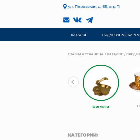
ул. Перовская, д. 65, стр. 11
КАТАЛОГ
ПОДАРОЧНЫЕ КАРТЫ
ГЛАВНАЯ СТРАНИЦА
КАТАЛОГ
ПРЕДМЕ
П
ФИГУРКИ
КАТЕГОРИИ: