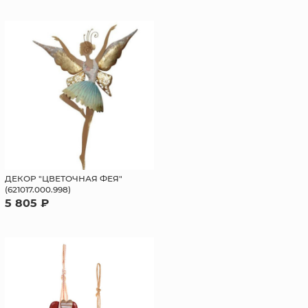
ДЕКОР "ЦВЕТОЧНАЯ ФЕЯ"
(621017.000.998)
5 805 ₽