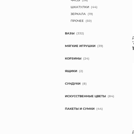
ЧАСЫ
(26)
ШКАТУЛКИ
(44)
ЗЕРКАЛА
(19)
ПРОЧЕЕ
(50)
ВАЗЫ
(332)
МЯГКИЕ ИГРУШКИ
(39)
КОРЗИНЫ
(24)
ЯЩИКИ
(2)
СУНДУКИ
(8)
ИСКУССТВЕННЫЕ ЦВЕТЫ
(84)
ПАКЕТЫ И СУМКИ
(44)