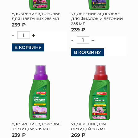
УДОБРЕНИЕ ЗДОРОВЬЕ
УДОБРЕНИЕ ЗДОРОВЬЕ
ДЛЯ ЦВЕТУЩИХ 285 МЛ
ДЛЯ ФИАЛОК И БЕГОНИЙ
285 МЛ
239 ₽
239 ₽
-
+
-
+
В КОРЗИНУ
В КОРЗИНУ
УДОБРЕНИЕ ЗДОРОВЬЕ
УДОБРЕНИЕ ДЛЯ
"ОРХИДЕЯ" 285 МЛ.
ОРХИДЕЙ 285 МЛ
239 ₽
269 ₽