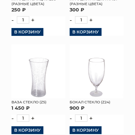
(РАЗНЫЕ ЦВЕТА)
(РАЗНЫЕ ЦВЕТА)
250 ₽
300 ₽
-
+
-
+
В КОРЗИНУ
В КОРЗИНУ
ВАЗА СТЕКЛО (Z5)
БОКАЛ СТЕКЛО (Z24)
1 450 ₽
900 ₽
-
+
-
+
В КОРЗИНУ
В КОРЗИНУ