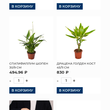
В КОРЗИНУ
В КОРЗИНУ
КОНТАКТЫ
СПАТИФИЛЛУМ ШОПЕН
ДРАЦЕНА ГОЛДЕН КОСТ
30/9 СМ
45/11 СМ
494.96 ₽
830 ₽
-
+
-
+
В КОРЗИНУ
В КОРЗИНУ