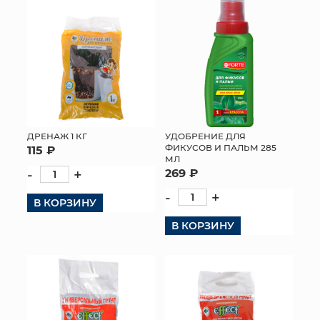
ДРЕНАЖ 1 КГ
УДОБРЕНИЕ ДЛЯ
ФИКУСОВ И ПАЛЬМ 285
115 ₽
МЛ
-
+
269 ₽
-
+
В КОРЗИНУ
В КОРЗИНУ