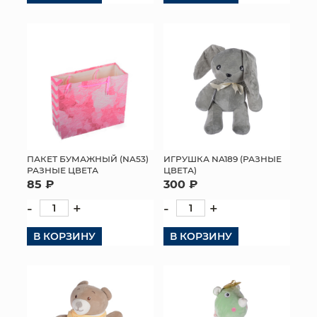
ПАКЕТ БУМАЖНЫЙ (NA53)
ИГРУШКА NA189 (РАЗНЫЕ
РАЗНЫЕ ЦВЕТА
ЦВЕТА)
85 ₽
300 ₽
-
+
-
+
В КОРЗИНУ
В КОРЗИНУ