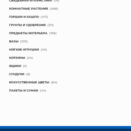
СВАДЕБНАЯ ФЛОРИСТИКА
(14)
КОМНАТНЫЕ РАСТЕНИЯ
(488)
ГОРШКИ И КАШПО
(417)
ГРУНТЫ И УДОБРЕНИЯ
(211)
ПРЕДМЕТЫ ИНТЕРЬЕРА
(765)
ВАЗЫ
(333)
МЯГКИЕ ИГРУШКИ
(40)
КОРЗИНЫ
(24)
ЯЩИКИ
(2)
СУНДУКИ
(8)
ИСКУССТВЕННЫЕ ЦВЕТЫ
(84)
ПАКЕТЫ И СУМКИ
(44)