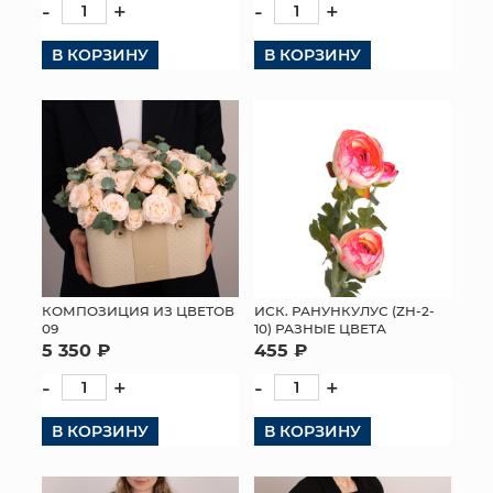
-
+
-
+
В КОРЗИНУ
В КОРЗИНУ
КОМПОЗИЦИЯ ИЗ ЦВЕТОВ
ИСК. РАНУНКУЛУС (ZH-2-
09
10) РАЗНЫЕ ЦВЕТА
5 350 ₽
455 ₽
-
+
-
+
В КОРЗИНУ
В КОРЗИНУ