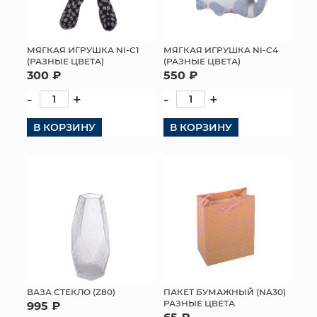
МЯГКАЯ ИГРУШКА NI-C1
МЯГКАЯ ИГРУШКА NI-C4
(РАЗНЫЕ ЦВЕТА)
(РАЗНЫЕ ЦВЕТА)
300 ₽
550 ₽
-
+
-
+
В КОРЗИНУ
В КОРЗИНУ
ВАЗА СТЕКЛО (Z80)
ПАКЕТ БУМАЖНЫЙ (NA30)
РАЗНЫЕ ЦВЕТА
995 ₽
65 ₽