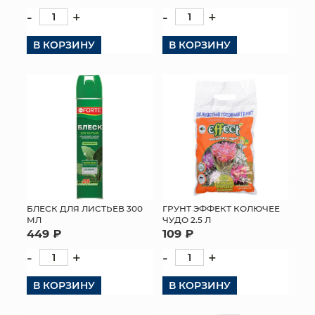
-
+
-
+
В КОРЗИНУ
В КОРЗИНУ
БЛЕСК ДЛЯ ЛИСТЬЕВ 300
ГРУНТ ЭФФЕКТ КОЛЮЧЕЕ
МЛ
ЧУДО 2.5 Л
449 ₽
109 ₽
-
+
-
+
В КОРЗИНУ
В КОРЗИНУ