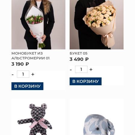
МОНОБУКЕТ ИЗ
БУКЕТ 05
АЛЬСТРОМЕРИИ 01
3 490 ₽
3 190 ₽
-
+
-
+
В КОРЗИНУ
В КОРЗИНУ