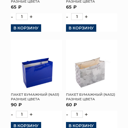
РАЗНЫЕ ЦВЕТА
РАЗНЫЕ ЦВЕТА
65 ₽
65 ₽
-
+
-
+
В КОРЗИНУ
В КОРЗИНУ
ПАКЕТ БУМАЖНЫЙ (NA51)
ПАКЕТ БУМАЖНЫЙ (NA52)
РАЗНЫЕ ЦВЕТА
РАЗНЫЕ ЦВЕТА
90 ₽
60 ₽
-
+
-
+
В КОРЗИНУ
В КОРЗИНУ