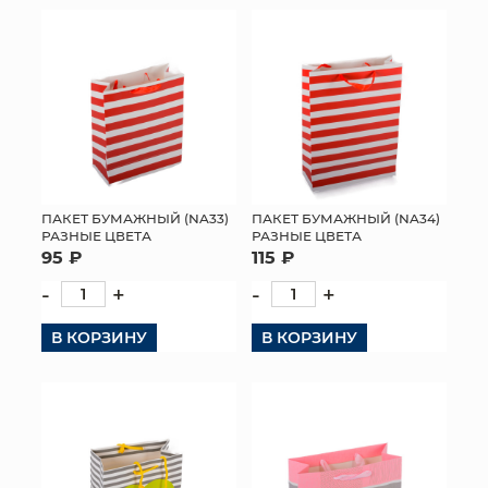
ПАКЕТ БУМАЖНЫЙ (NA33)
ПАКЕТ БУМАЖНЫЙ (NA34)
РАЗНЫЕ ЦВЕТА
РАЗНЫЕ ЦВЕТА
95 ₽
115 ₽
-
+
-
+
В КОРЗИНУ
В КОРЗИНУ