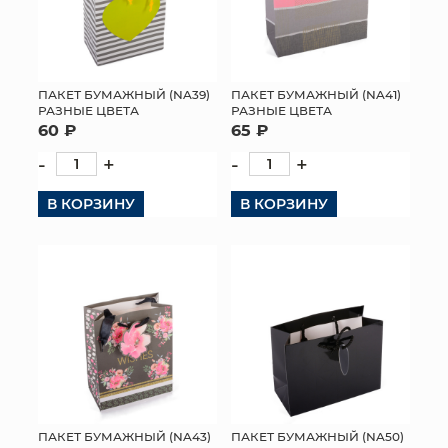
ПАКЕТ БУМАЖНЫЙ (NA39)
ПАКЕТ БУМАЖНЫЙ (NA41)
РАЗНЫЕ ЦВЕТА
РАЗНЫЕ ЦВЕТА
60 ₽
65 ₽
-
+
-
+
В КОРЗИНУ
В КОРЗИНУ
ПАКЕТ БУМАЖНЫЙ (NA43)
ПАКЕТ БУМАЖНЫЙ (NA50)