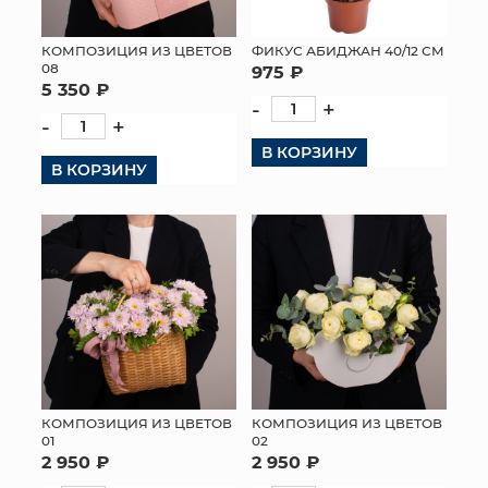
КОМПОЗИЦИЯ ИЗ ЦВЕТОВ
ФИКУС АБИДЖАН 40/12 СМ
08
975 ₽
5 350 ₽
-
+
-
+
В КОРЗИНУ
В КОРЗИНУ
КОМПОЗИЦИЯ ИЗ ЦВЕТОВ
КОМПОЗИЦИЯ ИЗ ЦВЕТОВ
01
02
2 950 ₽
2 950 ₽