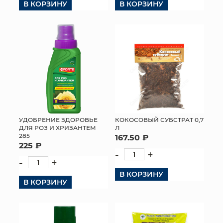
В КОРЗИНУ
В КОРЗИНУ
УДОБРЕНИЕ ЗДОРОВЬЕ
КОКОСОВЫЙ СУБСТРАТ 0,7
ДЛЯ РОЗ И ХРИЗАНТЕМ
Л
285
167.50 ₽
225 ₽
-
+
-
+
В КОРЗИНУ
В КОРЗИНУ