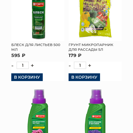
БЛЕСК ДЛЯ ЛИСТЬЕВ 500
ГРУНТ МИКРОПАРНИК
МЛ
ДЛЯ РАССАДЫ 5Л
595 ₽
179 ₽
-
+
-
+
В КОРЗИНУ
В КОРЗИНУ