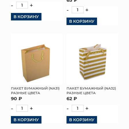
-
+
-
+
В КОРЗИНУ
В КОРЗИНУ
ПАКЕТ БУМАЖНЫЙ (NA31)
ПАКЕТ БУМАЖНЫЙ (NA32)
РАЗНЫЕ ЦВЕТА
РАЗНЫЕ ЦВЕТА
90 ₽
62 ₽
-
+
-
+
В КОРЗИНУ
В КОРЗИНУ