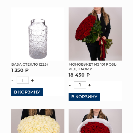
ВАЗА СТЕКЛО (Z25)
МОНОБУКЕТ ИЗ 101 РОЗЫ
РЕД НАОМИ
1 350 ₽
18 450 ₽
-
+
-
+
В КОРЗИНУ
В КОРЗИНУ