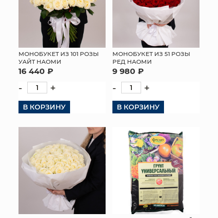
МОНОБУКЕТ ИЗ 101 РОЗЫ
МОНОБУКЕТ ИЗ 51 РОЗЫ
УАЙТ НАОМИ
РЕД НАОМИ
16 440 ₽
9 980 ₽
-
+
-
+
В КОРЗИНУ
В КОРЗИНУ