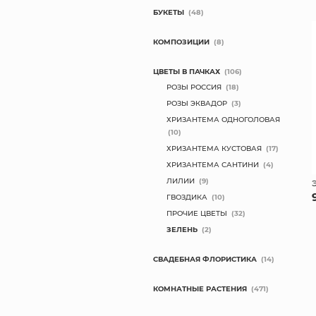
БУКЕТЫ
(48)
КОМПОЗИЦИИ
(8)
ЦВЕТЫ В ПАЧКАХ
(106)
РОЗЫ РОССИЯ
(18)
РОЗЫ ЭКВАДОР
(3)
ХРИЗАНТЕМА ОДНОГОЛОВАЯ
(10)
ХРИЗАНТЕМА КУСТОВАЯ
(17)
ХРИЗАНТЕМА САНТИНИ
(4)
ЛИЛИИ
(9)
ГВОЗДИКА
(10)
ПРОЧИЕ ЦВЕТЫ
(32)
ЗЕЛЕНЬ
(2)
СВАДЕБНАЯ ФЛОРИСТИКА
(14)
КОМНАТНЫЕ РАСТЕНИЯ
(471)