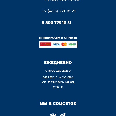
+7 (495) 221 18 29
8 800 775 16 51
ПРИНИМАЕМ К ОПЛАТЕ
ЕЖЕДНЕВНО
С 9:00 ДО 20:30
АДРЕС: Г. МОСКВА
УЛ. ПЕРОВСКАЯ 65,
СТР. 11
МЫ В СОЦСЕТЯХ