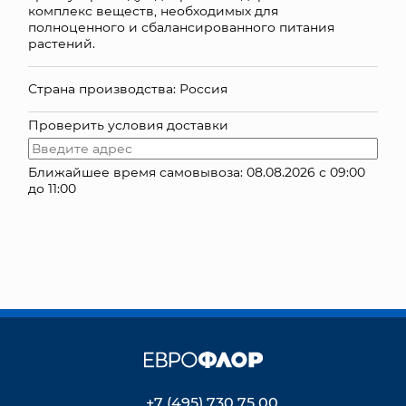
комплекс веществ, необходимых для
полноценного и сбалансированного питания
КОНТАКТЫ
растений.
Страна производства: Россия
Проверить условия доставки
Ближайшее время самовывоза: 08.08.2026 с 09:00
до 11:00
+7 (495) 730 75 00