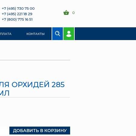
+7 (495) 730 75 00
0
+7 (495) 221 18 29
+7 (800) 775 16 51
ОПЛАТА
КОНТАКТЫ
ЛЯ ОРХИДЕЙ 285
МЛ
ДОБАВИТЬ В КОРЗИНУ