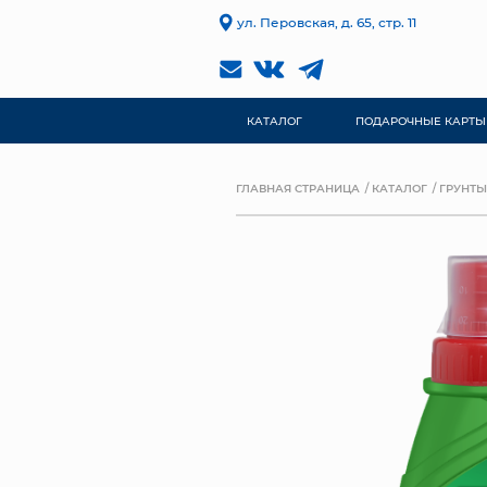
ул. Перовская, д. 65, стр. 11
КАТАЛОГ
ПОДАРОЧНЫЕ КАРТЫ
ГЛАВНАЯ СТРАНИЦА
КАТАЛОГ
ГРУНТЫ