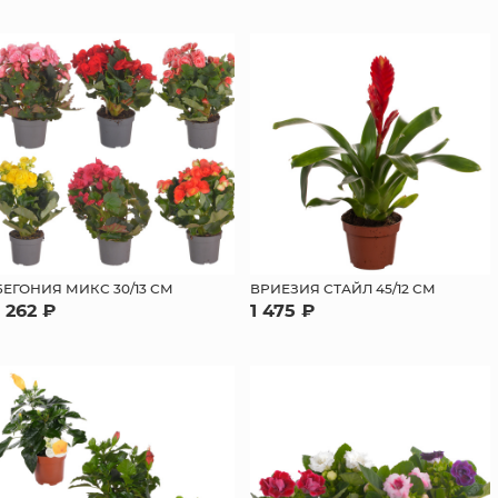
БЕГОНИЯ МИКС 30/13 СМ
ВРИЕЗИЯ СТАЙЛ 45/12 СМ
1 262 ₽
1 475 ₽