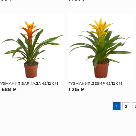
ГУЗМАНИЯ ВАРИАДА 45/12 СМ
ГУЗМАНИЯ ДЕЗИР 45/12 СМ
1 688 ₽
1 215 ₽
1
2