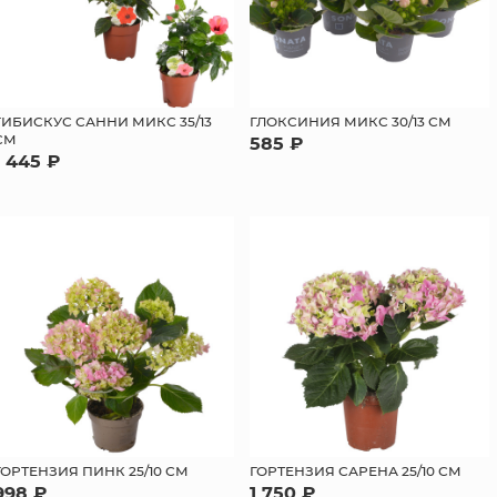
ГИБИСКУС САННИ МИКС 35/13
ГЛОКСИНИЯ МИКС 30/13 СМ
СМ
585 ₽
1 445 ₽
ГОРТЕНЗИЯ ПИНК 25/10 СМ
ГОРТЕНЗИЯ САРЕНА 25/10 СМ
998 ₽
1 750 ₽