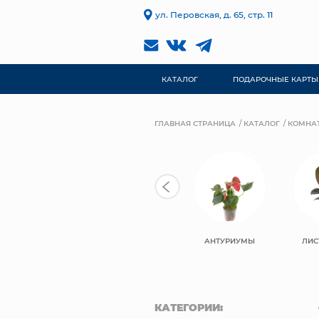
ул. Перовская, д. 65, стр. 11
КАТАЛОГ
ПОДАРОЧНЫЕ КАРТЫ
ГЛАВНАЯ СТРАНИЦА
КАТАЛОГ
КОМНА
АНТУРИУМЫ
ЛИС
КАТЕГОРИИ: