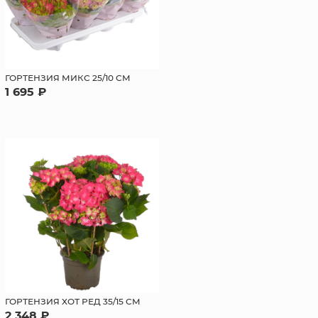
ГОРТЕНЗИЯ МИКС 25/10 СМ
1 695 ₽
ГОРТЕНЗИЯ ХОТ РЕД 35/15 СМ
2 348 ₽