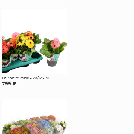
ГЕРБЕРА МИКС 25/12 СМ
799 ₽