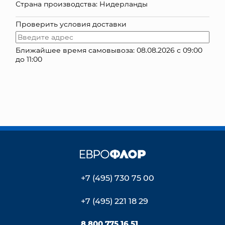
Страна производства: Нидерланды
КОНТАКТЫ
Проверить условия доставки
Ближайшее время самовывоза: 08.08.2026 с 09:00
до 11:00
+7 (495) 730 75 00
+7 (495) 221 18 29
8 800 775 16 51