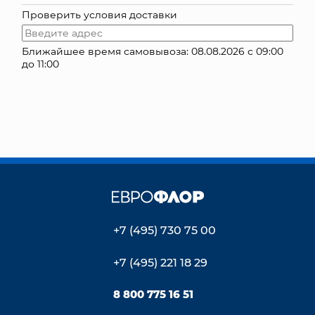
Проверить условия доставки
КОНТАКТЫ
Ближайшее время самовывоза: 08.08.2026 с 09:00
до 11:00
+7 (495) 730 75 00
+7 (495) 221 18 29
8 800 775 16 51