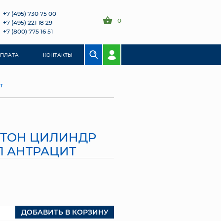
+7 (495) 730 75 00
0
+7 (495) 221 18 29
+7 (800) 775 16 51
ОПЛАТА
КОНТАКТЫ
Т
СТОН ЦИЛИНДР
6Л АНТРАЦИТ
ДОБАВИТЬ В КОРЗИНУ