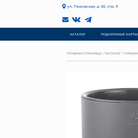
ул. Перовская, д. 65, стр. 11
КАТАЛОГ
ПОДАРОЧНЫЕ КАРТЫ
ГЛАВНАЯ СТРАНИЦА
КАТАЛОГ
ГОРШКИ