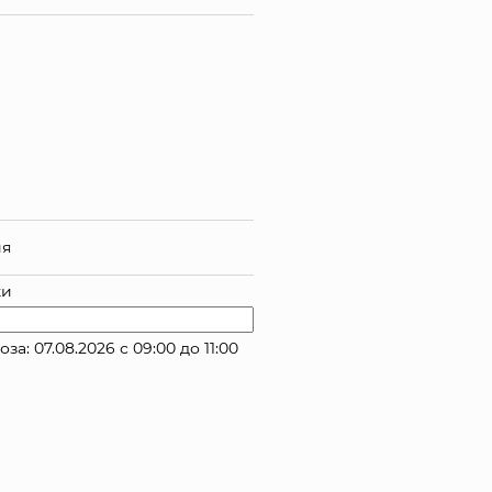
ия
ки
 07.08.2026 с 09:00 до 11:00