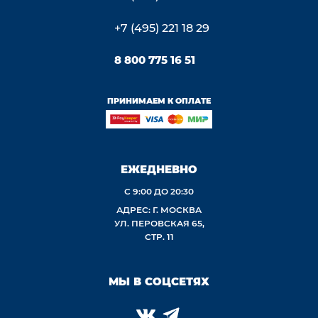
+7 (495) 221 18 29
8 800 775 16 51
ПРИНИМАЕМ К ОПЛАТЕ
ЕЖЕДНЕВНО
С 9:00 ДО 20:30
АДРЕС: Г. МОСКВА
УЛ. ПЕРОВСКАЯ 65,
СТР. 11
МЫ В СОЦСЕТЯХ