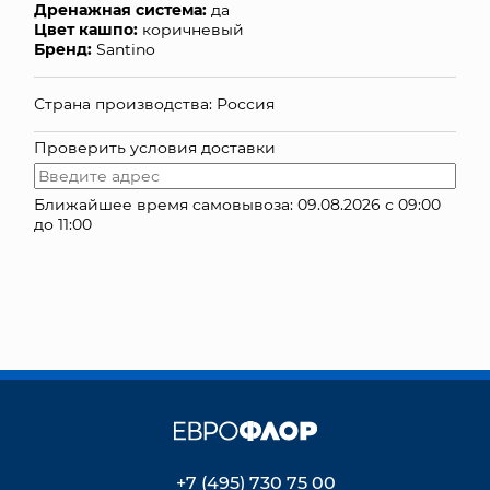
Дренажная система:
да
Цвет кашпо:
коричневый
КОНТАКТЫ
Бренд:
Santino
Страна производства: Россия
Проверить условия доставки
Ближайшее время самовывоза: 09.08.2026 с 09:00
до 11:00
+7 (495) 730 75 00