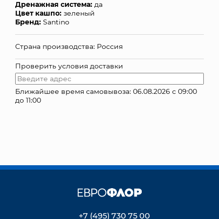
Дренажная система:
да
Цвет кашпо:
зеленый
КОНТАКТЫ
Бренд:
Santino
Страна производства: Россия
Проверить условия доставки
Ближайшее время самовывоза: 06.08.2026 с 09:00
до 11:00
+7 (495) 730 75 00