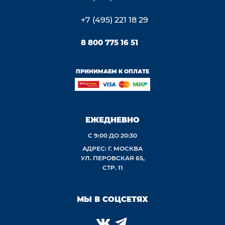
+7 (495) 221 18 29
8 800 775 16 51
ПРИНИМАЕМ К ОПЛАТЕ
ЕЖЕДНЕВНО
С 9:00 ДО 20:30
АДРЕС: Г. МОСКВА
УЛ. ПЕРОВСКАЯ 65,
СТР. 11
МЫ В СОЦСЕТЯХ