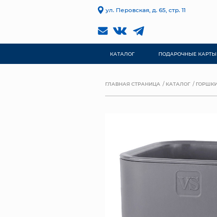
ул. Перовская, д. 65, стр. 11
КАТАЛОГ
ПОДАРОЧНЫЕ КАРТЫ
ГЛАВНАЯ СТРАНИЦА
КАТАЛОГ
ГОРШКИ