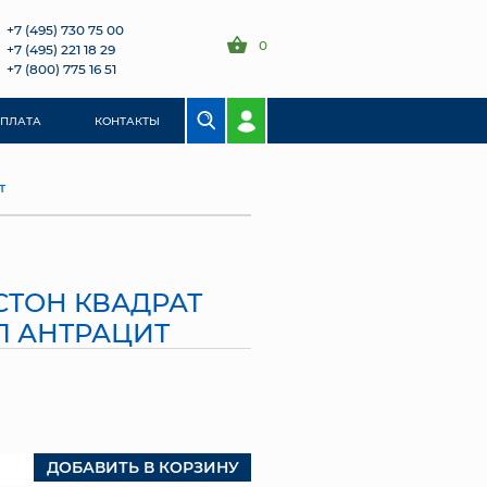
+7 (495) 730 75 00
0
+7 (495) 221 18 29
+7 (800) 775 16 51
ОПЛАТА
КОНТАКТЫ
Т
СТОН КВАДРАТ
7Л АНТРАЦИТ
ДОБАВИТЬ В КОРЗИНУ