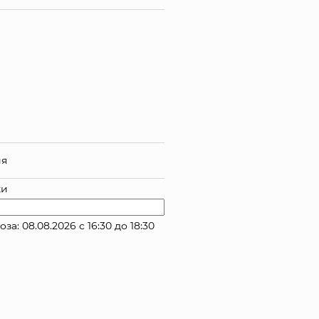
ия
ки
 08.08.2026 с 16:30 до 18:30